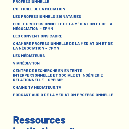
PROFESSIONNELLE
L’OFFICIEL DE LA MÉDIATION
LES PROFESSIONNELS SIGNATAIRES
ECOLE PROFESSIONNELLE DE LA MÉDIATION ET DE LA
NÉGOCIATION – EPMN
LES CONVENTIONS CADRE
CHAMBRE PROFESSIONNELLE DE LA MÉDIATION ET DE
LA NÉGOCIATION – CPMN
LES MÉDIATEURS
VIAMÉDIATION
CENTRE DE RECHERCHE EN ENTENTE
INTERPERSONNELLE ET SOCIALE ET INGÉNIERIE
RELATIONNELLE – CREISIR
CHAINE TV MEDIATEUR.TV
PODCAST AUDIO DE LA MÉDIATION PROFESSIONNELLE
Ressources