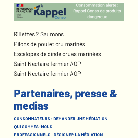
Rillettes 2 Saumons
Pilons de poulet cru marinés
Escalopes de dinde crues marinées
Saint Nectaire fermier AOP
Saint Nectaire fermier AOP
Partenaires, presse &
medias
CONSOMMATEURS : DEMANDER UNE MÉDIATION
QUI SOMMES-NOUS
PROFESSIONNELS : DÉSIGNER LA MÉDIATION