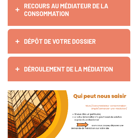
RECOURS AU MÉDIATEUR DE LA
CONSOMMATION
DÉPÔT DE VOTRE DOSSIER
DÉROULEMENT DE LA MÉDIATION