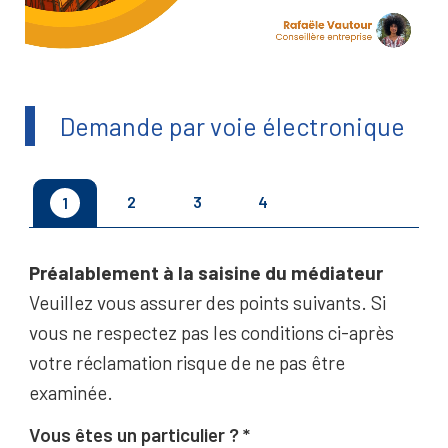
Demande par voie électronique
2
3
4
1
Préalablement à la saisine du médiateur
Veuillez vous assurer des points suivants. Si
vous ne respectez pas les conditions ci-après
votre réclamation risque de ne pas être
examinée.
Vous êtes un particulier ?