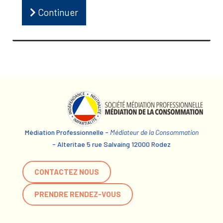
Continuer
Médiation Professionnelle -
Médiateur de la Consommation
- Alteritae 5 rue Salvaing 12000 Rodez
CONTACTEZ NOUS
PRENDRE RENDEZ-VOUS