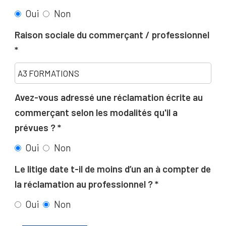
Oui
Non
Raison sociale du commerçant / professionnel
Avez-vous adressé une réclamation écrite au
commerçant selon les modalités qu'il a
prévues ?
Oui
Non
Le litige date t-il de moins d’un an à compter de
la réclamation au professionnel ?
Oui
Non