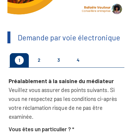
Demande par voie électronique
2
3
4
1
Préalablement à la saisine du médiateur
Veuillez vous assurer des points suivants. Si
vous ne respectez pas les conditions ci-après
votre réclamation risque de ne pas être
examinée.
Vous êtes un particulier ?