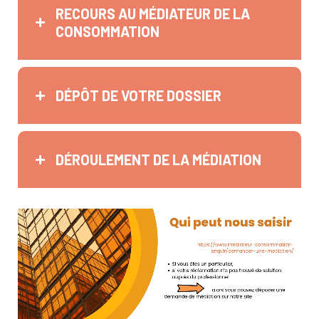
RECOURS AU MÉDIATEUR DE LA
CONSOMMATION
DÉPÔT DE VOTRE DOSSIER
DÉROULEMENT DE LA MÉDIATION