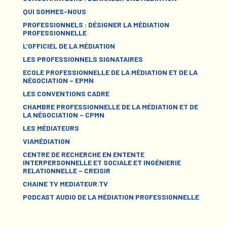
QUI SOMMES-NOUS
PROFESSIONNELS : DÉSIGNER LA MÉDIATION
PROFESSIONNELLE
L’OFFICIEL DE LA MÉDIATION
LES PROFESSIONNELS SIGNATAIRES
ECOLE PROFESSIONNELLE DE LA MÉDIATION ET DE LA
NÉGOCIATION – EPMN
LES CONVENTIONS CADRE
CHAMBRE PROFESSIONNELLE DE LA MÉDIATION ET DE
LA NÉGOCIATION – CPMN
LES MÉDIATEURS
VIAMÉDIATION
CENTRE DE RECHERCHE EN ENTENTE
INTERPERSONNELLE ET SOCIALE ET INGÉNIERIE
RELATIONNELLE – CREISIR
CHAINE TV MEDIATEUR.TV
PODCAST AUDIO DE LA MÉDIATION PROFESSIONNELLE