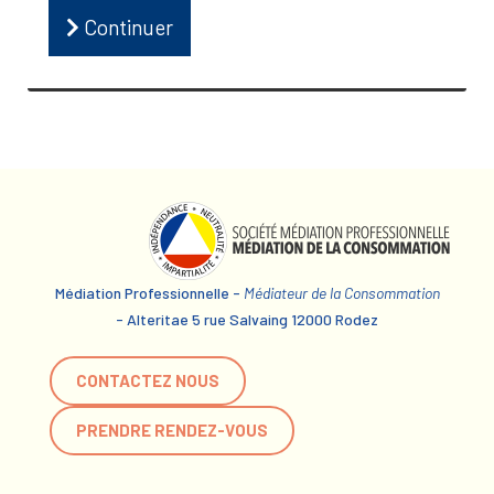
Continuer
Médiation Professionnelle -
Médiateur de la Consommation
- Alteritae 5 rue Salvaing 12000 Rodez
CONTACTEZ NOUS
PRENDRE RENDEZ-VOUS