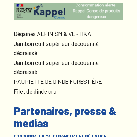
Dégaines ALPINISM & VERTIKA
Jambon cuit supérieur découenné
dégraissé
Jambon cuit supérieur découenné
dégraissé
PAUPIETTE DE DINDE FORESTIÈRE
Filet de dinde cru
Partenaires, presse &
medias
CONSOMMATEURS : DEMANDER UNE MÉDIATION