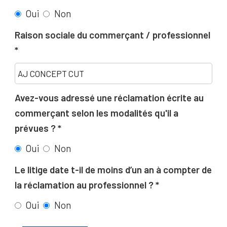
Oui
Non
Raison sociale du commerçant / professionnel
Avez-vous adressé une réclamation écrite au
commerçant selon les modalités qu'il a
prévues ?
Oui
Non
Le litige date t-il de moins d’un an à compter de
la réclamation au professionnel ?
Oui
Non