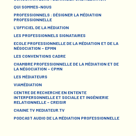
QUI SOMMES-NOUS
PROFESSIONNELS : DÉSIGNER LA MÉDIATION
PROFESSIONNELLE
L’OFFICIEL DE LA MÉDIATION
LES PROFESSIONNELS SIGNATAIRES
ECOLE PROFESSIONNELLE DE LA MÉDIATION ET DE LA
NÉGOCIATION – EPMN
LES CONVENTIONS CADRE
CHAMBRE PROFESSIONNELLE DE LA MÉDIATION ET DE
LA NÉGOCIATION – CPMN
LES MÉDIATEURS
VIAMÉDIATION
CENTRE DE RECHERCHE EN ENTENTE
INTERPERSONNELLE ET SOCIALE ET INGÉNIERIE
RELATIONNELLE – CREISIR
CHAINE TV MEDIATEUR.TV
PODCAST AUDIO DE LA MÉDIATION PROFESSIONNELLE