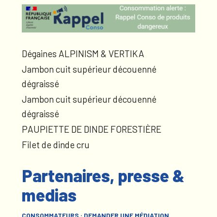
Dégaines ALPINISM & VERTIKA
Jambon cuit supérieur découenné
dégraissé
Jambon cuit supérieur découenné
dégraissé
PAUPIETTE DE DINDE FORESTIÈRE
Filet de dinde cru
Partenaires, presse &
medias
CONSOMMATEURS : DEMANDER UNE MÉDIATION