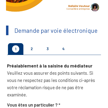
Demande par voie électronique
2
3
4
1
Préalablement à la saisine du médiateur
Veuillez vous assurer des points suivants. Si
vous ne respectez pas les conditions ci-après
votre réclamation risque de ne pas être
examinée.
Vous êtes un particulier ?