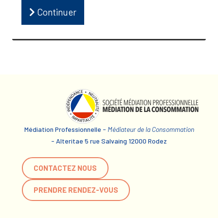
Continuer
Médiation Professionnelle -
Médiateur de la Consommation
- Alteritae 5 rue Salvaing 12000 Rodez
CONTACTEZ NOUS
PRENDRE RENDEZ-VOUS