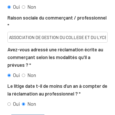
Oui
Non
Raison sociale du commerçant / professionnel
Avez-vous adressé une réclamation écrite au
commerçant selon les modalités qu'il a
prévues ?
Oui
Non
Le litige date t-il de moins d’un an à compter de
la réclamation au professionnel ?
Oui
Non