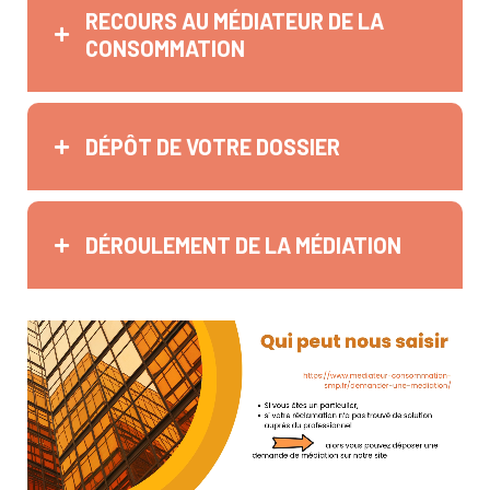
RECOURS AU MÉDIATEUR DE LA
CONSOMMATION
DÉPÔT DE VOTRE DOSSIER
DÉROULEMENT DE LA MÉDIATION