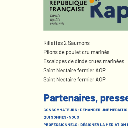
Rillettes 2 Saumons
Pilons de poulet cru marinés
Escalopes de dinde crues marinées
Saint Nectaire fermier AOP
Saint Nectaire fermier AOP
Partenaires, press
CONSOMMATEURS : DEMANDER UNE MÉDIATIO
QUI SOMMES-NOUS
PROFESSIONNELS : DÉSIGNER LA MÉDIATION