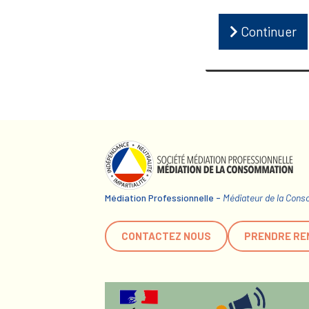
Continuer
Médiation Professionnelle -
Médiateur de la Con
CONTACTEZ NOUS
PRENDRE RE