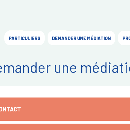
PARTICULIERS
DEMANDER UNE MÉDIATION
PR
emander une médiati
CONTACT