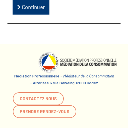
Continuer
Médiation Professionnelle -
Médiateur de la Consommation
- Alteritae 5 rue Salvaing 12000 Rodez
CONTACTEZ NOUS
PRENDRE RENDEZ-VOUS