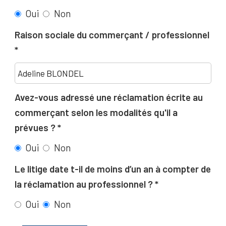
Oui
Non
Raison sociale du commerçant / professionnel
Avez-vous adressé une réclamation écrite au
commerçant selon les modalités qu'il a
prévues ?
Oui
Non
Le litige date t-il de moins d’un an à compter de
la réclamation au professionnel ?
Oui
Non