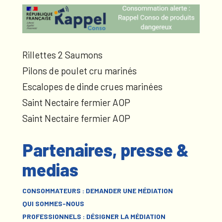
Rillettes 2 Saumons
Pilons de poulet cru marinés
Escalopes de dinde crues marinées
Saint Nectaire fermier AOP
Saint Nectaire fermier AOP
Partenaires, presse &
medias
CONSOMMATEURS : DEMANDER UNE MÉDIATION
QUI SOMMES-NOUS
PROFESSIONNELS : DÉSIGNER LA MÉDIATION