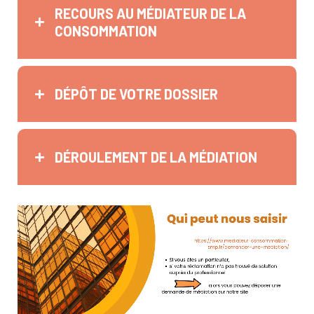
RECOURS AU MÉDIATEUR DE LA
CONSOMMATION
DÉPÔT DE VOTRE DOSSIER
DÉROULEMENT DE LA MÉDIATION