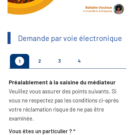
Demande par voie électronique
2
3
4
1
Préalablement à la saisine du médiateur
Veuillez vous assurer des points suivants. Si
vous ne respectez pas les conditions ci-après
votre réclamation risque de ne pas être
examinée.
Vous êtes un particulier ?