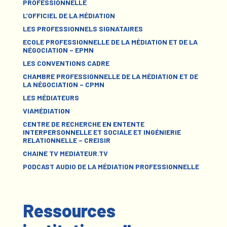
PROFESSIONNELLE
L’OFFICIEL DE LA MÉDIATION
LES PROFESSIONNELS SIGNATAIRES
ECOLE PROFESSIONNELLE DE LA MÉDIATION ET DE LA
NÉGOCIATION – EPMN
LES CONVENTIONS CADRE
CHAMBRE PROFESSIONNELLE DE LA MÉDIATION ET DE
LA NÉGOCIATION – CPMN
LES MÉDIATEURS
VIAMÉDIATION
CENTRE DE RECHERCHE EN ENTENTE
INTERPERSONNELLE ET SOCIALE ET INGÉNIERIE
RELATIONNELLE – CREISIR
CHAINE TV MEDIATEUR.TV
PODCAST AUDIO DE LA MÉDIATION PROFESSIONNELLE
Ressources