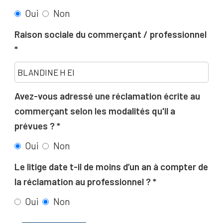
Oui
Non
Raison sociale du commerçant / professionnel
Avez-vous adressé une réclamation écrite au
commerçant selon les modalités qu'il a
prévues ?
Oui
Non
Le litige date t-il de moins d’un an à compter de
la réclamation au professionnel ?
Oui
Non