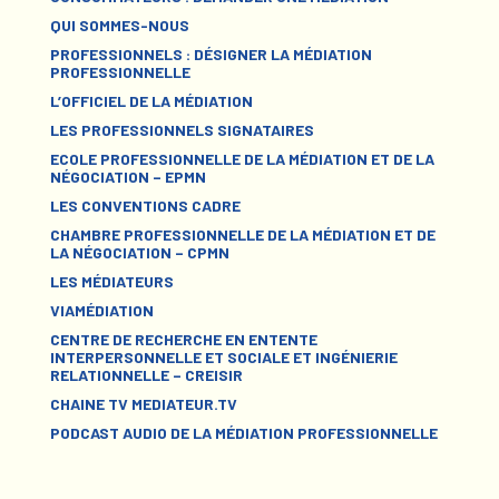
QUI SOMMES-NOUS
PROFESSIONNELS : DÉSIGNER LA MÉDIATION
PROFESSIONNELLE
L’OFFICIEL DE LA MÉDIATION
LES PROFESSIONNELS SIGNATAIRES
ECOLE PROFESSIONNELLE DE LA MÉDIATION ET DE LA
NÉGOCIATION – EPMN
LES CONVENTIONS CADRE
CHAMBRE PROFESSIONNELLE DE LA MÉDIATION ET DE
LA NÉGOCIATION – CPMN
LES MÉDIATEURS
VIAMÉDIATION
CENTRE DE RECHERCHE EN ENTENTE
INTERPERSONNELLE ET SOCIALE ET INGÉNIERIE
RELATIONNELLE – CREISIR
CHAINE TV MEDIATEUR.TV
PODCAST AUDIO DE LA MÉDIATION PROFESSIONNELLE