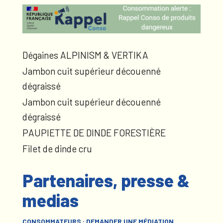
Dégaines ALPINISM & VERTIKA
Jambon cuit supérieur découenné
dégraissé
Jambon cuit supérieur découenné
dégraissé
PAUPIETTE DE DINDE FORESTIÈRE
Filet de dinde cru
Partenaires, presse &
medias
CONSOMMATEURS : DEMANDER UNE MÉDIATION