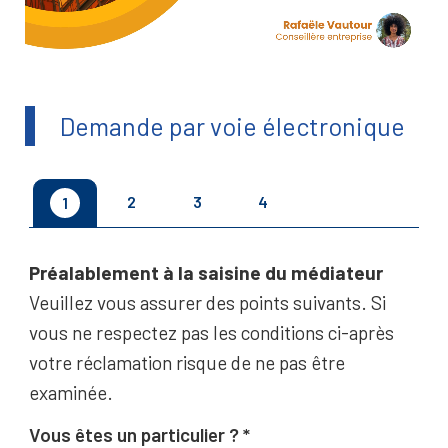
Demande par voie électronique
2
3
4
1
Préalablement à la saisine du médiateur
Veuillez vous assurer des points suivants. Si
vous ne respectez pas les conditions ci-après
votre réclamation risque de ne pas être
examinée.
Vous êtes un particulier ?