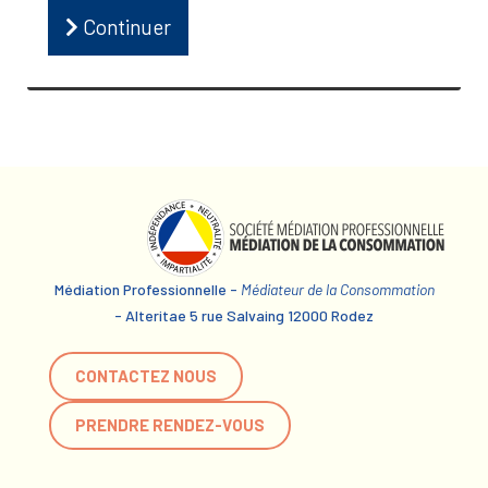
Continuer
Médiation Professionnelle -
Médiateur de la Consommation
- Alteritae 5 rue Salvaing 12000 Rodez
CONTACTEZ NOUS
PRENDRE RENDEZ-VOUS