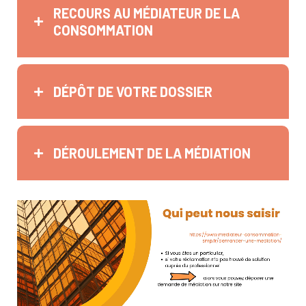
RECOURS AU MÉDIATEUR DE LA
CONSOMMATION
DÉPÔT DE VOTRE DOSSIER
DÉROULEMENT DE LA MÉDIATION