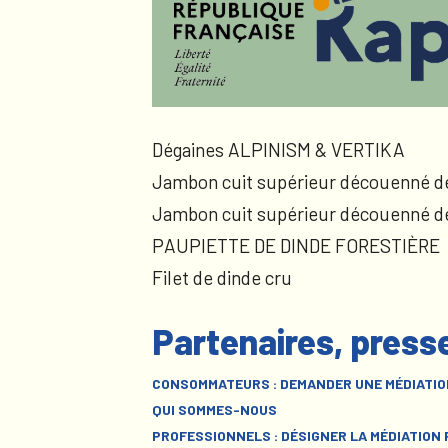
Dégaines ALPINISM & VERTIKA
Jambon cuit supérieur découenné d
Jambon cuit supérieur découenné d
PAUPIETTE DE DINDE FORESTIÈRE
Filet de dinde cru
Partenaires, press
CONSOMMATEURS : DEMANDER UNE MÉDIATIO
QUI SOMMES-NOUS
PROFESSIONNELS : DÉSIGNER LA MÉDIATION