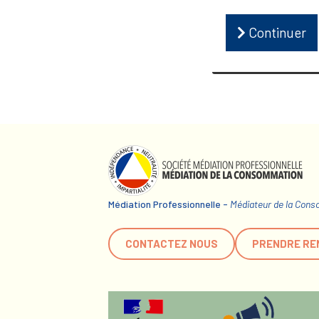
Continuer
Médiation Professionnelle -
Médiateur de la Con
CONTACTEZ NOUS
PRENDRE RE