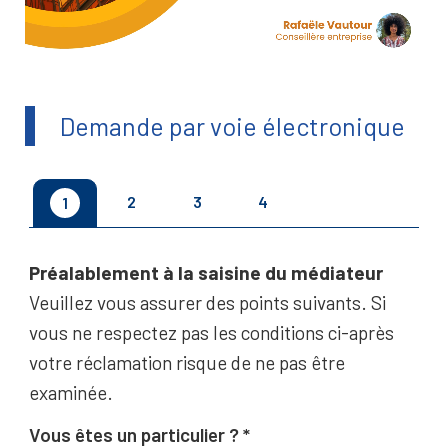
Demande par voie électronique
2
3
4
1
Préalablement à la saisine du médiateur
Veuillez vous assurer des points suivants. Si
vous ne respectez pas les conditions ci-après
votre réclamation risque de ne pas être
examinée.
Vous êtes un particulier ?