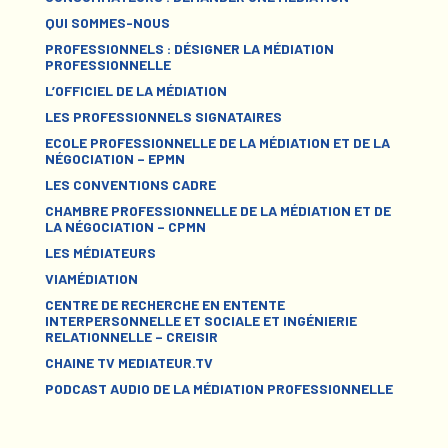
QUI SOMMES-NOUS
PROFESSIONNELS : DÉSIGNER LA MÉDIATION
PROFESSIONNELLE
L’OFFICIEL DE LA MÉDIATION
LES PROFESSIONNELS SIGNATAIRES
ECOLE PROFESSIONNELLE DE LA MÉDIATION ET DE LA
NÉGOCIATION – EPMN
LES CONVENTIONS CADRE
CHAMBRE PROFESSIONNELLE DE LA MÉDIATION ET DE
LA NÉGOCIATION – CPMN
LES MÉDIATEURS
VIAMÉDIATION
CENTRE DE RECHERCHE EN ENTENTE
INTERPERSONNELLE ET SOCIALE ET INGÉNIERIE
RELATIONNELLE – CREISIR
CHAINE TV MEDIATEUR.TV
PODCAST AUDIO DE LA MÉDIATION PROFESSIONNELLE