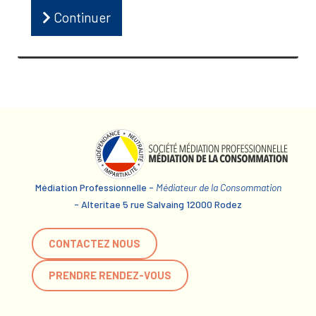
Continuer
Médiation Professionnelle -
Médiateur de la Consommation
- Alteritae 5 rue Salvaing 12000 Rodez
CONTACTEZ NOUS
PRENDRE RENDEZ-VOUS