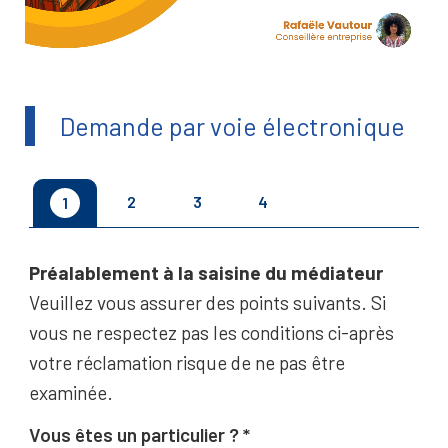
Demande par voie électronique
2
3
4
1
Préalablement à la saisine du médiateur
Veuillez vous assurer des points suivants. Si
vous ne respectez pas les conditions ci-après
votre réclamation risque de ne pas être
examinée.
Vous êtes un particulier ?