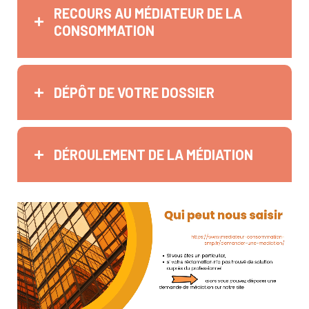
RECOURS AU MÉDIATEUR DE LA
CONSOMMATION
DÉPÔT DE VOTRE DOSSIER
DÉROULEMENT DE LA MÉDIATION