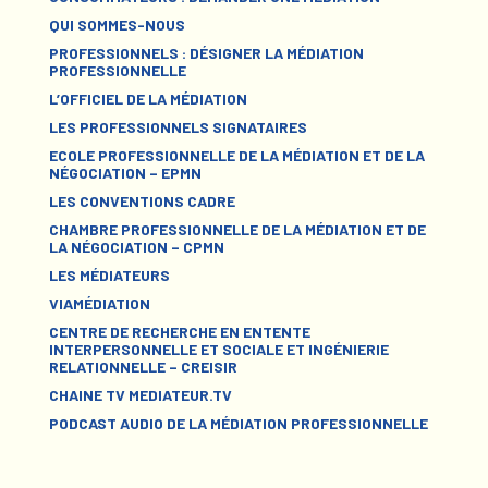
QUI SOMMES-NOUS
PROFESSIONNELS : DÉSIGNER LA MÉDIATION
PROFESSIONNELLE
L’OFFICIEL DE LA MÉDIATION
LES PROFESSIONNELS SIGNATAIRES
ECOLE PROFESSIONNELLE DE LA MÉDIATION ET DE LA
NÉGOCIATION – EPMN
LES CONVENTIONS CADRE
CHAMBRE PROFESSIONNELLE DE LA MÉDIATION ET DE
LA NÉGOCIATION – CPMN
LES MÉDIATEURS
VIAMÉDIATION
CENTRE DE RECHERCHE EN ENTENTE
INTERPERSONNELLE ET SOCIALE ET INGÉNIERIE
RELATIONNELLE – CREISIR
CHAINE TV MEDIATEUR.TV
PODCAST AUDIO DE LA MÉDIATION PROFESSIONNELLE