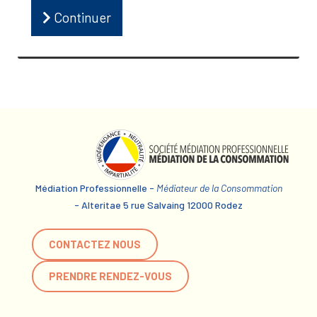
Continuer
Médiation Professionnelle -
Médiateur de la Consommation
- Alteritae 5 rue Salvaing 12000 Rodez
CONTACTEZ NOUS
PRENDRE RENDEZ-VOUS