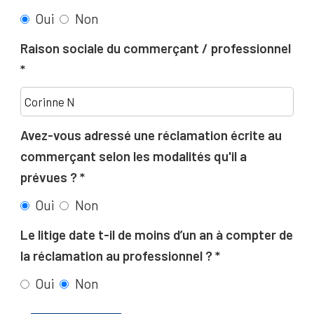
Oui
Non
Raison sociale du commerçant / professionnel
Avez-vous adressé une réclamation écrite au
commerçant selon les modalités qu'il a
prévues ?
Oui
Non
Le litige date t-il de moins d’un an à compter de
la réclamation au professionnel ?
Oui
Non