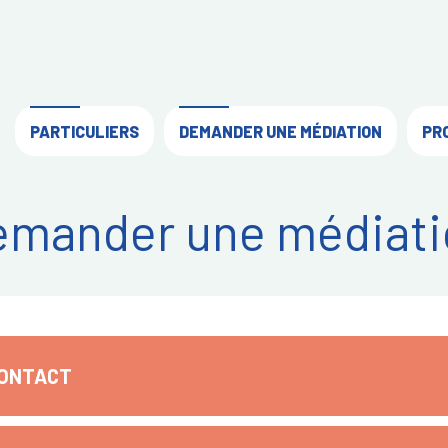
PARTICULIERS
DEMANDER UNE MÉDIATION
PR
emander une médiati
CONTACT