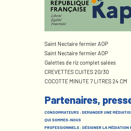
Saint Nectaire fermier AOP
Saint Nectaire fermier AOP
Galettes de riz complet salées
CREVETTES CUITES 20/30
COCOTTE MINUTE 7 LITRES 24 CM
Partenaires, press
CONSOMMATEURS : DEMANDER UNE MÉDIATIO
QUI SOMMES-NOUS
PROFESSIONNELS : DÉSIGNER LA MÉDIATION