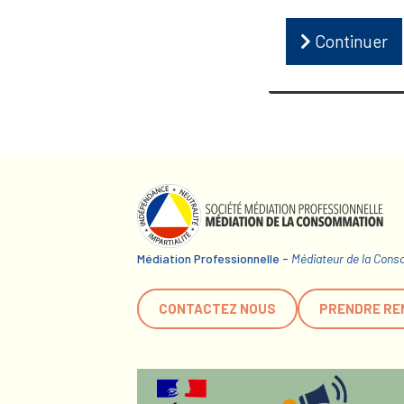
Continuer
Médiation Professionnelle -
Médiateur de la Con
CONTACTEZ NOUS
PRENDRE RE