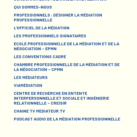
QUI SOMMES-NOUS
PROFESSIONNELS : DÉSIGNER LA MÉDIATION
PROFESSIONNELLE
L’OFFICIEL DE LA MÉDIATION
LES PROFESSIONNELS SIGNATAIRES
ECOLE PROFESSIONNELLE DE LA MÉDIATION ET DE LA
NÉGOCIATION – EPMN
LES CONVENTIONS CADRE
CHAMBRE PROFESSIONNELLE DE LA MÉDIATION ET DE
LA NÉGOCIATION – CPMN
LES MÉDIATEURS
VIAMÉDIATION
CENTRE DE RECHERCHE EN ENTENTE
INTERPERSONNELLE ET SOCIALE ET INGÉNIERIE
RELATIONNELLE – CREISIR
CHAINE TV MEDIATEUR.TV
PODCAST AUDIO DE LA MÉDIATION PROFESSIONNELLE