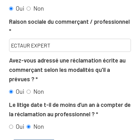
Oui
Non
Raison sociale du commerçant / professionnel
Avez-vous adressé une réclamation écrite au
commerçant selon les modalités qu'il a
prévues ?
Oui
Non
Le litige date t-il de moins d’un an à compter de
la réclamation au professionnel ?
Oui
Non