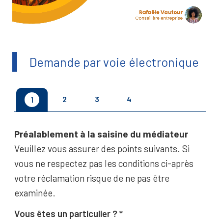
Demande par voie électronique
2
3
4
1
Préalablement à la saisine du médiateur
Veuillez vous assurer des points suivants. Si
vous ne respectez pas les conditions ci-après
votre réclamation risque de ne pas être
examinée.
Vous êtes un particulier ?