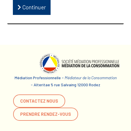
Continuer
Médiation Professionnelle -
Médiateur de la Consommation
- Alteritae 5 rue Salvaing 12000 Rodez
CONTACTEZ NOUS
PRENDRE RENDEZ-VOUS