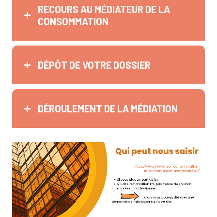
RECOURS AU MÉDIATEUR DE LA
CONSOMMATION
DÉPÔT DE VOTRE DOSSIER
DÉROULEMENT DE LA MÉDIATION