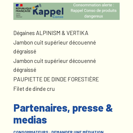
Dégaines ALPINISM & VERTIKA
Jambon cuit supérieur découenné
dégraissé
Jambon cuit supérieur découenné
dégraissé
PAUPIETTE DE DINDE FORESTIÈRE
Filet de dinde cru
Partenaires, presse &
medias
CONSOMMATEURS : DEMANDER UNE MÉDIATION