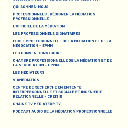
QUI SOMMES-NOUS
PROFESSIONNELS : DÉSIGNER LA MÉDIATION
PROFESSIONNELLE
L’OFFICIEL DE LA MÉDIATION
LES PROFESSIONNELS SIGNATAIRES
ECOLE PROFESSIONNELLE DE LA MÉDIATION ET DE LA
NÉGOCIATION – EPMN
LES CONVENTIONS CADRE
CHAMBRE PROFESSIONNELLE DE LA MÉDIATION ET DE
LA NÉGOCIATION – CPMN
LES MÉDIATEURS
VIAMÉDIATION
CENTRE DE RECHERCHE EN ENTENTE
INTERPERSONNELLE ET SOCIALE ET INGÉNIERIE
RELATIONNELLE – CREISIR
CHAINE TV MEDIATEUR.TV
PODCAST AUDIO DE LA MÉDIATION PROFESSIONNELLE