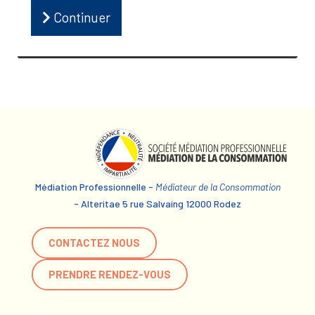
Continuer
Médiation Professionnelle -
Médiateur de la Consommation
- Alteritae 5 rue Salvaing 12000 Rodez
CONTACTEZ NOUS
PRENDRE RENDEZ-VOUS