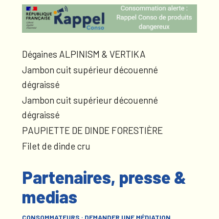
Dégaines ALPINISM & VERTIKA
Jambon cuit supérieur découenné
dégraissé
Jambon cuit supérieur découenné
dégraissé
PAUPIETTE DE DINDE FORESTIÈRE
Filet de dinde cru
Partenaires, presse &
medias
CONSOMMATEURS : DEMANDER UNE MÉDIATION