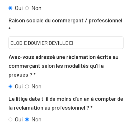
Oui
Non
Raison sociale du commerçant / professionnel
Avez-vous adressé une réclamation écrite au
commerçant selon les modalités qu'il a
prévues ?
Oui
Non
Le litige date t-il de moins d’un an à compter de
la réclamation au professionnel ?
Oui
Non