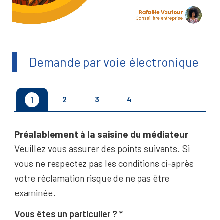
Demande par voie électronique
2
3
4
1
Préalablement à la saisine du médiateur
Veuillez vous assurer des points suivants. Si
vous ne respectez pas les conditions ci-après
votre réclamation risque de ne pas être
examinée.
Vous êtes un particulier ?