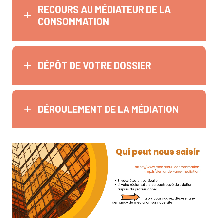
RECOURS AU MÉDIATEUR DE LA
CONSOMMATION
DÉPÔT DE VOTRE DOSSIER
DÉROULEMENT DE LA MÉDIATION