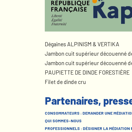
Dégaines ALPINISM & VERTIKA
Jambon cuit supérieur découenné d
Jambon cuit supérieur découenné d
PAUPIETTE DE DINDE FORESTIÈRE
Filet de dinde cru
Partenaires, press
CONSOMMATEURS : DEMANDER UNE MÉDIATIO
QUI SOMMES-NOUS
PROFESSIONNELS : DÉSIGNER LA MÉDIATION