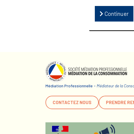
Continuer
Médiation Professionnelle -
Médiateur de la Con
CONTACTEZ NOUS
PRENDRE RE