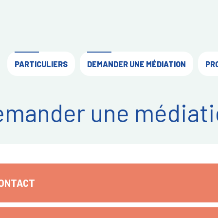
PARTICULIERS
DEMANDER UNE MÉDIATION
PR
emander une médiati
CONTACT