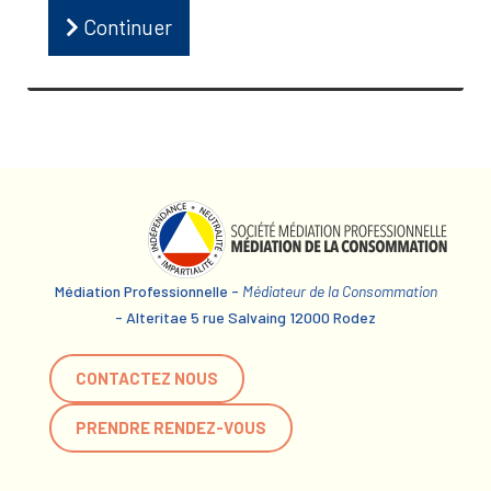
Continuer
Médiation Professionnelle -
Médiateur de la Consommation
- Alteritae 5 rue Salvaing 12000 Rodez
CONTACTEZ NOUS
PRENDRE RENDEZ-VOUS