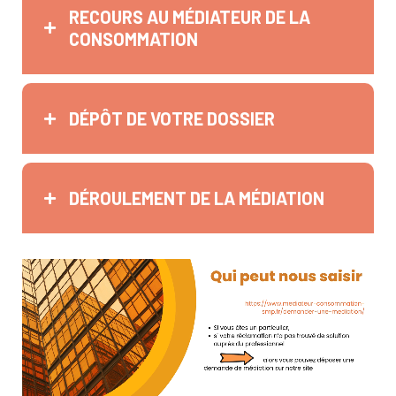
RECOURS AU MÉDIATEUR DE LA
CONSOMMATION
DÉPÔT DE VOTRE DOSSIER
DÉROULEMENT DE LA MÉDIATION