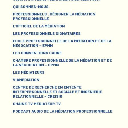
QUI SOMMES-NOUS
PROFESSIONNELS : DÉSIGNER LA MÉDIATION
PROFESSIONNELLE
L’OFFICIEL DE LA MÉDIATION
LES PROFESSIONNELS SIGNATAIRES
ECOLE PROFESSIONNELLE DE LA MÉDIATION ET DE LA
NÉGOCIATION – EPMN
LES CONVENTIONS CADRE
CHAMBRE PROFESSIONNELLE DE LA MÉDIATION ET DE
LA NÉGOCIATION – CPMN
LES MÉDIATEURS
VIAMÉDIATION
CENTRE DE RECHERCHE EN ENTENTE
INTERPERSONNELLE ET SOCIALE ET INGÉNIERIE
RELATIONNELLE – CREISIR
CHAINE TV MEDIATEUR.TV
PODCAST AUDIO DE LA MÉDIATION PROFESSIONNELLE