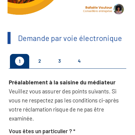
Demande par voie électronique
2
3
4
1
Préalablement à la saisine du médiateur
Veuillez vous assurer des points suivants. Si
vous ne respectez pas les conditions ci-après
votre réclamation risque de ne pas être
examinée.
Vous êtes un particulier ?