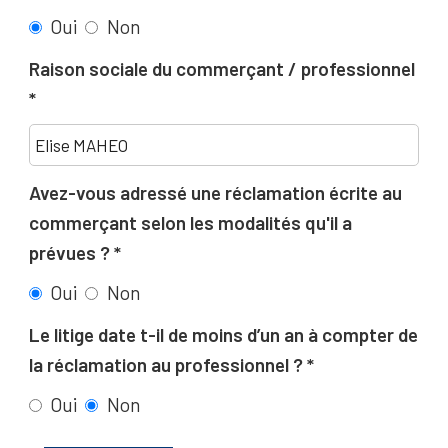
Oui
Non
Raison sociale du commerçant / professionnel
Avez-vous adressé une réclamation écrite au
commerçant selon les modalités qu'il a
prévues ?
Oui
Non
Le litige date t-il de moins d’un an à compter de
la réclamation au professionnel ?
Oui
Non