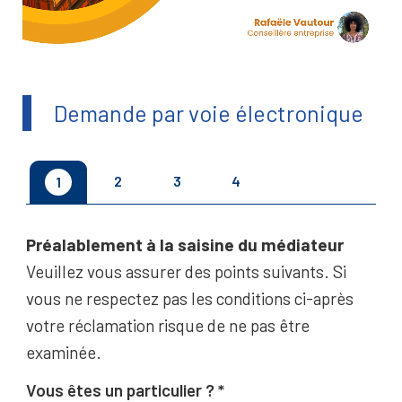
Demande par voie électronique
2
3
4
1
Préalablement à la saisine du médiateur
Veuillez vous assurer des points suivants. Si
vous ne respectez pas les conditions ci-après
votre réclamation risque de ne pas être
examinée.
Vous êtes un particulier ?