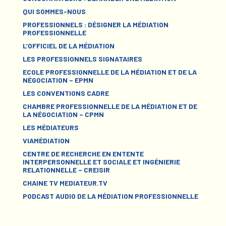
QUI SOMMES-NOUS
PROFESSIONNELS : DÉSIGNER LA MÉDIATION
PROFESSIONNELLE
L’OFFICIEL DE LA MÉDIATION
LES PROFESSIONNELS SIGNATAIRES
ECOLE PROFESSIONNELLE DE LA MÉDIATION ET DE LA
NÉGOCIATION – EPMN
LES CONVENTIONS CADRE
CHAMBRE PROFESSIONNELLE DE LA MÉDIATION ET DE
LA NÉGOCIATION – CPMN
LES MÉDIATEURS
VIAMÉDIATION
CENTRE DE RECHERCHE EN ENTENTE
INTERPERSONNELLE ET SOCIALE ET INGÉNIERIE
RELATIONNELLE – CREISIR
CHAINE TV MEDIATEUR.TV
PODCAST AUDIO DE LA MÉDIATION PROFESSIONNELLE