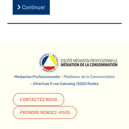
Continuer
Médiation Professionnelle -
Médiateur de la Consommation
- Alteritae 5 rue Salvaing 12000 Rodez
CONTACTEZ NOUS
PRENDRE RENDEZ-VOUS