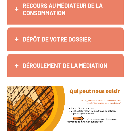
RECOURS AU MÉDIATEUR DE LA
CONSOMMATION
DÉPÔT DE VOTRE DOSSIER
DÉROULEMENT DE LA MÉDIATION