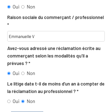
Oui
Non
Raison sociale du commerçant / professionnel
Avez-vous adressé une réclamation écrite au
commerçant selon les modalités qu'il a
prévues ?
Oui
Non
Le litige date t-il de moins d’un an à compter de
la réclamation au professionnel ?
Oui
Non