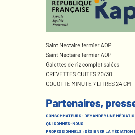
Saint Nectaire fermier AOP
Saint Nectaire fermier AOP
Galettes de riz complet salées
CREVETTES CUITES 20/30
COCOTTE MINUTE 7 LITRES 24 CM
Partenaires, press
CONSOMMATEURS : DEMANDER UNE MÉDIATIO
QUI SOMMES-NOUS
PROFESSIONNELS : DÉSIGNER LA MÉDIATION