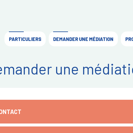
PARTICULIERS
DEMANDER UNE MÉDIATION
PR
emander une médiati
CONTACT