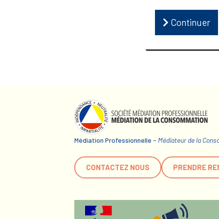
Continuer
Médiation Professionnelle -
Médiateur de la Con
CONTACTEZ NOUS
PRENDRE RE