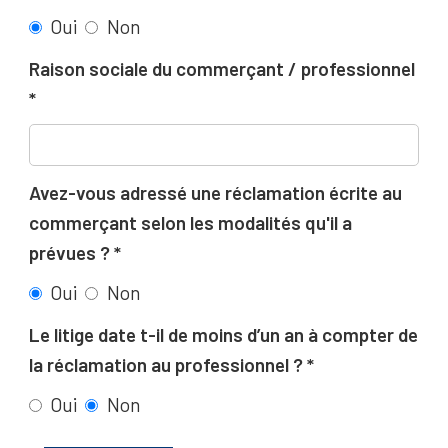
Oui
Non
Raison sociale du commerçant / professionnel
Avez-vous adressé une réclamation écrite au
commerçant selon les modalités qu'il a
prévues ?
Oui
Non
Le litige date t-il de moins d’un an à compter de
la réclamation au professionnel ?
Oui
Non