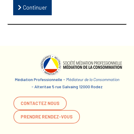
Continuer
Médiation Professionnelle -
Médiateur de la Consommation
- Alteritae 5 rue Salvaing 12000 Rodez
CONTACTEZ NOUS
PRENDRE RENDEZ-VOUS