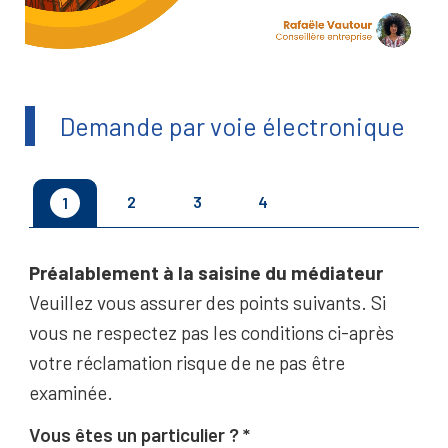
Demande par voie électronique
2
3
4
1
Préalablement à la saisine du médiateur
Veuillez vous assurer des points suivants. Si
vous ne respectez pas les conditions ci-après
votre réclamation risque de ne pas être
examinée.
Vous êtes un particulier ?