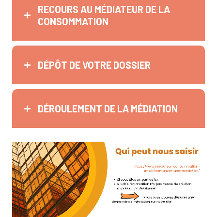
RECOURS AU MÉDIATEUR DE LA
CONSOMMATION
DÉPÔT DE VOTRE DOSSIER
DÉROULEMENT DE LA MÉDIATION