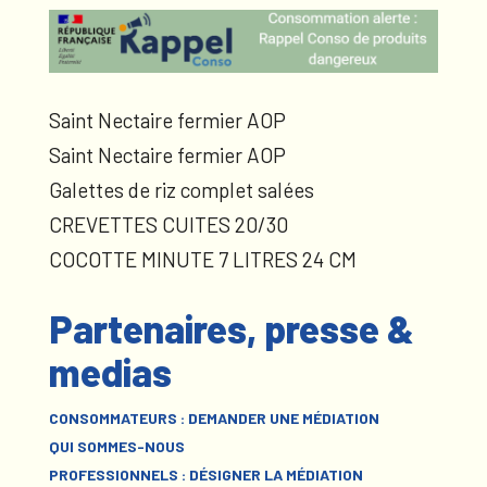
Saint Nectaire fermier AOP
Saint Nectaire fermier AOP
Galettes de riz complet salées
CREVETTES CUITES 20/30
COCOTTE MINUTE 7 LITRES 24 CM
Partenaires, presse &
medias
CONSOMMATEURS : DEMANDER UNE MÉDIATION
QUI SOMMES-NOUS
PROFESSIONNELS : DÉSIGNER LA MÉDIATION