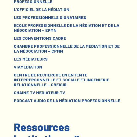
PROFESSIONNELLE
L’OFFICIEL DE LA MÉDIATION
LES PROFESSIONNELS SIGNATAIRES
ECOLE PROFESSIONNELLE DE LA MÉDIATION ET DE LA
NÉGOCIATION – EPMN
LES CONVENTIONS CADRE
CHAMBRE PROFESSIONNELLE DE LA MÉDIATION ET DE
LA NÉGOCIATION – CPMN
LES MÉDIATEURS
VIAMÉDIATION
CENTRE DE RECHERCHE EN ENTENTE
INTERPERSONNELLE ET SOCIALE ET INGÉNIERIE
RELATIONNELLE – CREISIR
CHAINE TV MEDIATEUR.TV
PODCAST AUDIO DE LA MÉDIATION PROFESSIONNELLE
Ressources