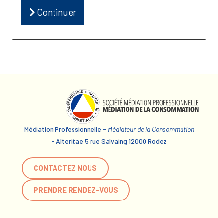
Continuer
Médiation Professionnelle -
Médiateur de la Consommation
- Alteritae 5 rue Salvaing 12000 Rodez
CONTACTEZ NOUS
PRENDRE RENDEZ-VOUS