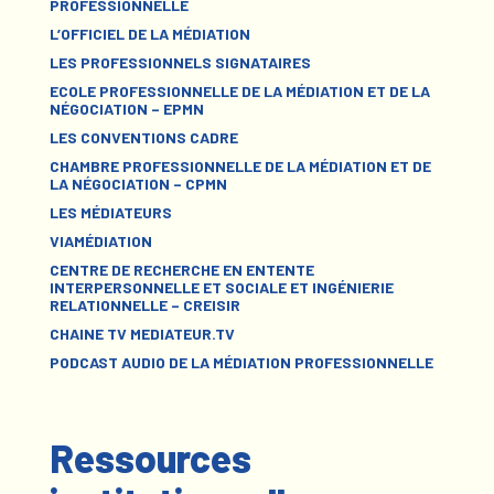
PROFESSIONNELLE
L’OFFICIEL DE LA MÉDIATION
LES PROFESSIONNELS SIGNATAIRES
ECOLE PROFESSIONNELLE DE LA MÉDIATION ET DE LA
NÉGOCIATION – EPMN
LES CONVENTIONS CADRE
CHAMBRE PROFESSIONNELLE DE LA MÉDIATION ET DE
LA NÉGOCIATION – CPMN
LES MÉDIATEURS
VIAMÉDIATION
CENTRE DE RECHERCHE EN ENTENTE
INTERPERSONNELLE ET SOCIALE ET INGÉNIERIE
RELATIONNELLE – CREISIR
CHAINE TV MEDIATEUR.TV
PODCAST AUDIO DE LA MÉDIATION PROFESSIONNELLE
Ressources