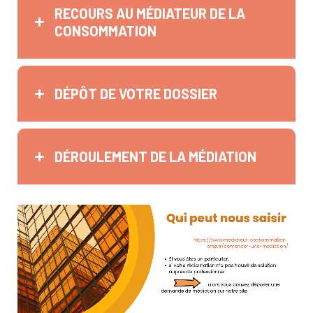
RECOURS AU MÉDIATEUR DE LA
CONSOMMATION
DÉPÔT DE VOTRE DOSSIER
DÉROULEMENT DE LA MÉDIATION