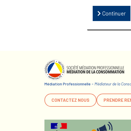
Continuer
Médiation Professionnelle -
Médiateur de la Con
CONTACTEZ NOUS
PRENDRE RE