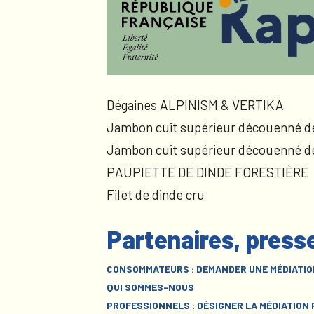
Dégaines ALPINISM & VERTIKA
Jambon cuit supérieur découenné d
Jambon cuit supérieur découenné d
PAUPIETTE DE DINDE FORESTIÈRE
Filet de dinde cru
Partenaires, press
CONSOMMATEURS : DEMANDER UNE MÉDIATIO
QUI SOMMES-NOUS
PROFESSIONNELS : DÉSIGNER LA MÉDIATION