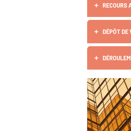
RECOURS 
DÉPÔT DE 
DÉROULEME