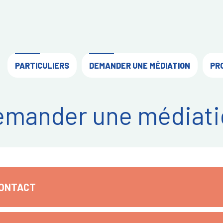
PARTICULIERS
DEMANDER UNE MÉDIATION
PR
emander une médiati
CONTACT