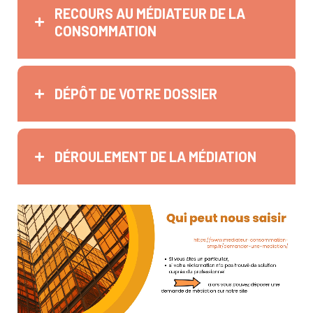
RECOURS AU MÉDIATEUR DE LA
CONSOMMATION
DÉPÔT DE VOTRE DOSSIER
DÉROULEMENT DE LA MÉDIATION