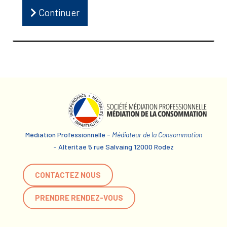
Continuer
Médiation Professionnelle -
Médiateur de la Consommation
- Alteritae 5 rue Salvaing 12000 Rodez
CONTACTEZ NOUS
PRENDRE RENDEZ-VOUS