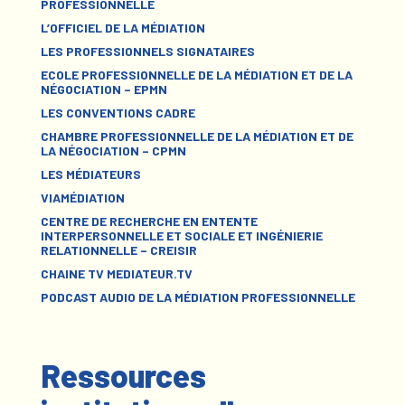
PROFESSIONNELLE
L’OFFICIEL DE LA MÉDIATION
LES PROFESSIONNELS SIGNATAIRES
ECOLE PROFESSIONNELLE DE LA MÉDIATION ET DE LA
NÉGOCIATION – EPMN
LES CONVENTIONS CADRE
CHAMBRE PROFESSIONNELLE DE LA MÉDIATION ET DE
LA NÉGOCIATION – CPMN
LES MÉDIATEURS
VIAMÉDIATION
CENTRE DE RECHERCHE EN ENTENTE
INTERPERSONNELLE ET SOCIALE ET INGÉNIERIE
RELATIONNELLE – CREISIR
CHAINE TV MEDIATEUR.TV
PODCAST AUDIO DE LA MÉDIATION PROFESSIONNELLE
Ressources