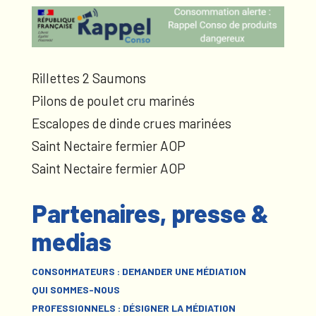
Rillettes 2 Saumons
Pilons de poulet cru marinés
Escalopes de dinde crues marinées
Saint Nectaire fermier AOP
Saint Nectaire fermier AOP
Partenaires, presse &
medias
CONSOMMATEURS : DEMANDER UNE MÉDIATION
QUI SOMMES-NOUS
PROFESSIONNELS : DÉSIGNER LA MÉDIATION