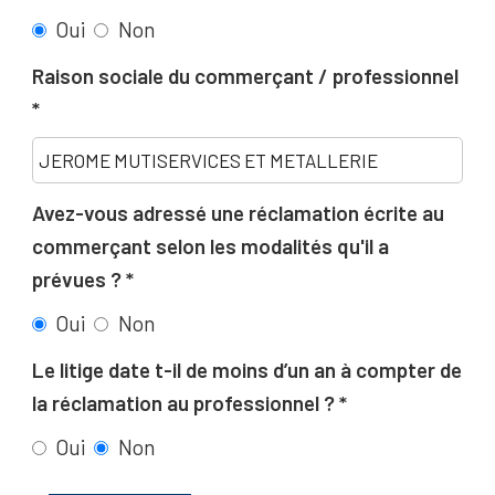
Oui
Non
Raison sociale du commerçant / professionnel
Avez-vous adressé une réclamation écrite au
commerçant selon les modalités qu'il a
prévues ?
Oui
Non
Le litige date t-il de moins d’un an à compter de
la réclamation au professionnel ?
Oui
Non