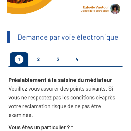
Demande par voie électronique
2
3
4
1
Préalablement à la saisine du médiateur
Veuillez vous assurer des points suivants. Si
vous ne respectez pas les conditions ci-après
votre réclamation risque de ne pas être
examinée.
Vous êtes un particulier ?