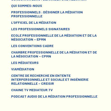
QUI SOMMES-NOUS
PROFESSIONNELS : DÉSIGNER LA MÉDIATION
PROFESSIONNELLE
L’OFFICIEL DE LA MÉDIATION
LES PROFESSIONNELS SIGNATAIRES
ECOLE PROFESSIONNELLE DE LA MÉDIATION ET DE LA
NÉGOCIATION – EPMN
LES CONVENTIONS CADRE
CHAMBRE PROFESSIONNELLE DE LA MÉDIATION ET DE
LA NÉGOCIATION – CPMN
LES MÉDIATEURS
VIAMÉDIATION
CENTRE DE RECHERCHE EN ENTENTE
INTERPERSONNELLE ET SOCIALE ET INGÉNIERIE
RELATIONNELLE – CREISIR
CHAINE TV MEDIATEUR.TV
PODCAST AUDIO DE LA MÉDIATION PROFESSIONNELLE