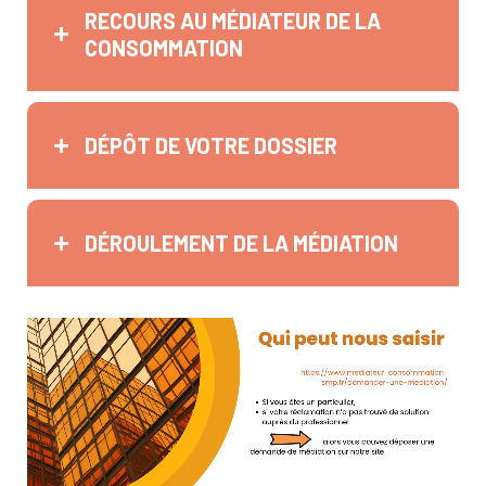
RECOURS AU MÉDIATEUR DE LA
CONSOMMATION
DÉPÔT DE VOTRE DOSSIER
DÉROULEMENT DE LA MÉDIATION