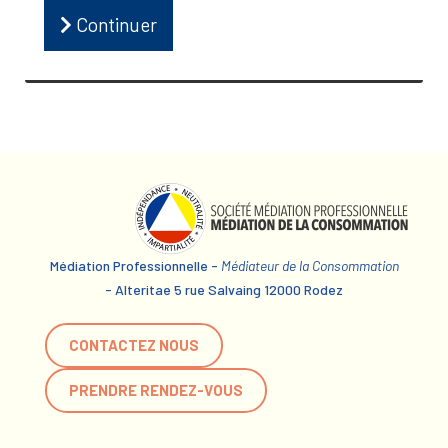
Continuer
Médiation Professionnelle -
Médiateur de la Consommation
- Alteritae 5 rue Salvaing 12000 Rodez
CONTACTEZ NOUS
PRENDRE RENDEZ-VOUS