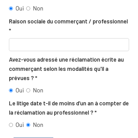
Oui
Non
Raison sociale du commerçant / professionnel
Avez-vous adressé une réclamation écrite au
commerçant selon les modalités qu'il a
prévues ?
Oui
Non
Le litige date t-il de moins d’un an à compter de
la réclamation au professionnel ?
Oui
Non