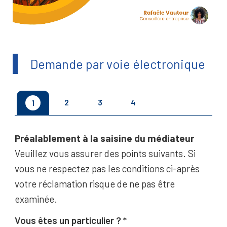
Demande par voie électronique
2
3
4
1
Préalablement à la saisine du médiateur
Veuillez vous assurer des points suivants. Si
vous ne respectez pas les conditions ci-après
votre réclamation risque de ne pas être
examinée.
Vous êtes un particulier ?