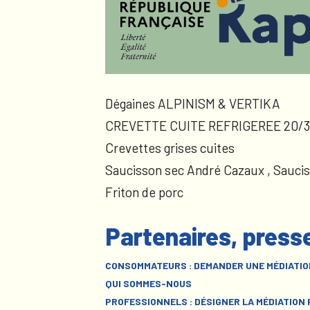
Dégaines ALPINISM & VERTIKA
CREVETTE CUITE REFRIGEREE 20/3
Crevettes grises cuites
Saucisson sec André Cazaux , Sauci
Friton de porc
Partenaires, press
CONSOMMATEURS : DEMANDER UNE MÉDIATIO
QUI SOMMES-NOUS
PROFESSIONNELS : DÉSIGNER LA MÉDIATION