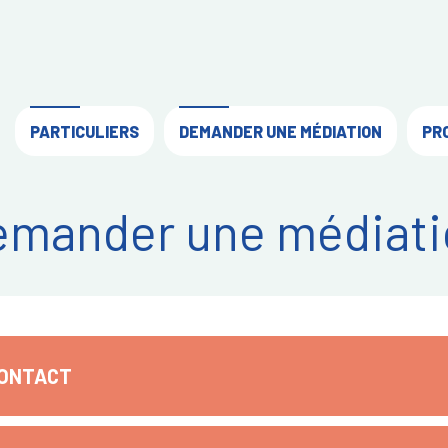
PARTICULIERS
DEMANDER UNE MÉDIATION
PR
emander une médiati
CONTACT