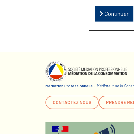
Continuer
Médiation Professionnelle -
Médiateur de la Con
CONTACTEZ NOUS
PRENDRE RE