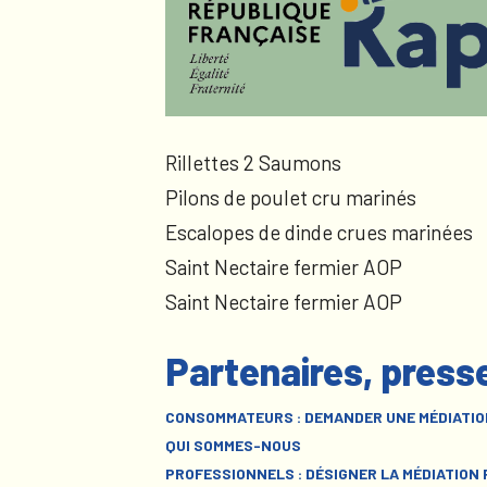
Rillettes 2 Saumons
Pilons de poulet cru marinés
Escalopes de dinde crues marinées
Saint Nectaire fermier AOP
Saint Nectaire fermier AOP
Partenaires, press
CONSOMMATEURS : DEMANDER UNE MÉDIATIO
QUI SOMMES-NOUS
PROFESSIONNELS : DÉSIGNER LA MÉDIATION