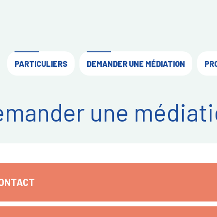
PARTICULIERS
DEMANDER UNE MÉDIATION
PR
emander une médiati
CONTACT