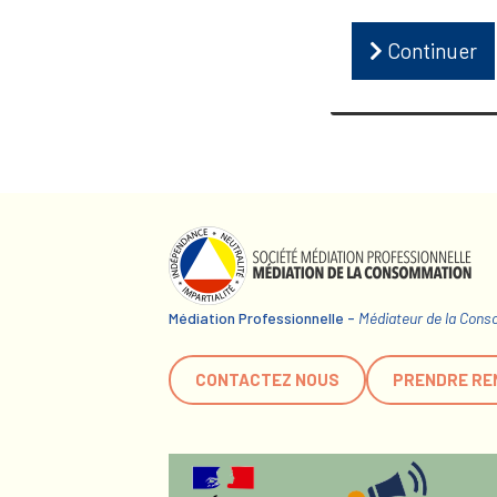
Continuer
Médiation Professionnelle -
Médiateur de la Con
CONTACTEZ NOUS
PRENDRE RE