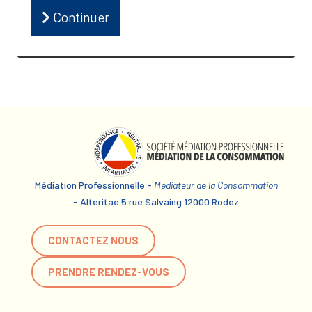
Continuer
Médiation Professionnelle -
Médiateur de la Consommation
- Alteritae 5 rue Salvaing 12000 Rodez
CONTACTEZ NOUS
PRENDRE RENDEZ-VOUS