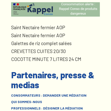
Saint Nectaire fermier AOP
Saint Nectaire fermier AOP
Galettes de riz complet salées
CREVETTES CUITES 20/30
COCOTTE MINUTE 7 LITRES 24 CM
Partenaires, presse &
medias
CONSOMMATEURS : DEMANDER UNE MÉDIATION
QUI SOMMES-NOUS
PROFESSIONNELS : DÉSIGNER LA MÉDIATION