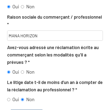
Oui
Non
Raison sociale du commerçant / professionnel
Avez-vous adressé une réclamation écrite au
commerçant selon les modalités qu'il a
prévues ?
Oui
Non
Le litige date t-il de moins d’un an à compter de
la réclamation au professionnel ?
Oui
Non