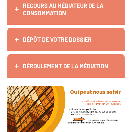
RECOURS AU MÉDIATEUR DE LA
CONSOMMATION
DÉPÔT DE VOTRE DOSSIER
DÉROULEMENT DE LA MÉDIATION