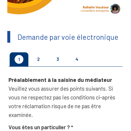
Demande par voie électronique
2
3
4
1
Préalablement à la saisine du médiateur
Veuillez vous assurer des points suivants. Si
vous ne respectez pas les conditions ci-après
votre réclamation risque de ne pas être
examinée.
Vous êtes un particulier ?