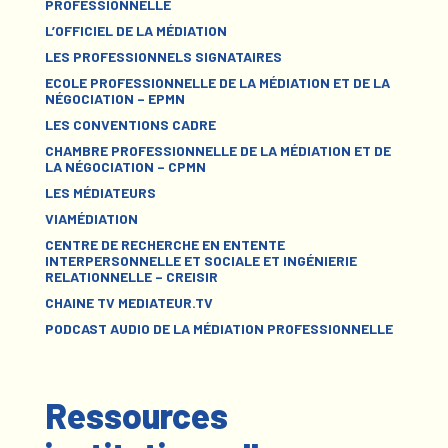
PROFESSIONNELLE
L’OFFICIEL DE LA MÉDIATION
LES PROFESSIONNELS SIGNATAIRES
ECOLE PROFESSIONNELLE DE LA MÉDIATION ET DE LA
NÉGOCIATION – EPMN
LES CONVENTIONS CADRE
CHAMBRE PROFESSIONNELLE DE LA MÉDIATION ET DE
LA NÉGOCIATION – CPMN
LES MÉDIATEURS
VIAMÉDIATION
CENTRE DE RECHERCHE EN ENTENTE
INTERPERSONNELLE ET SOCIALE ET INGÉNIERIE
RELATIONNELLE – CREISIR
CHAINE TV MEDIATEUR.TV
PODCAST AUDIO DE LA MÉDIATION PROFESSIONNELLE
Ressources