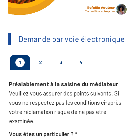
Demande par voie électronique
2
3
4
1
Préalablement à la saisine du médiateur
Veuillez vous assurer des points suivants. Si
vous ne respectez pas les conditions ci-après
votre réclamation risque de ne pas être
examinée.
Vous êtes un particulier ?