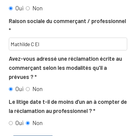
Oui
Non
Raison sociale du commerçant / professionnel
Avez-vous adressé une réclamation écrite au
commerçant selon les modalités qu'il a
prévues ?
Oui
Non
Le litige date t-il de moins d’un an à compter de
la réclamation au professionnel ?
Oui
Non