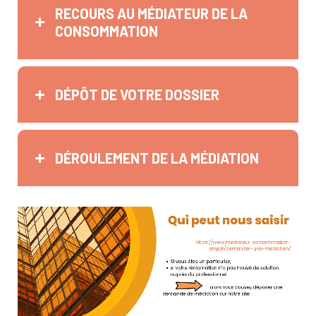
RECOURS AU MÉDIATEUR DE LA
CONSOMMATION
DÉPÔT DE VOTRE DOSSIER
DÉROULEMENT DE LA MÉDIATION