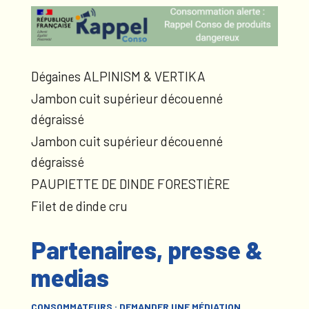
Dégaines ALPINISM & VERTIKA
Jambon cuit supérieur découenné
dégraissé
Jambon cuit supérieur découenné
dégraissé
PAUPIETTE DE DINDE FORESTIÈRE
Filet de dinde cru
Partenaires, presse &
medias
CONSOMMATEURS : DEMANDER UNE MÉDIATION