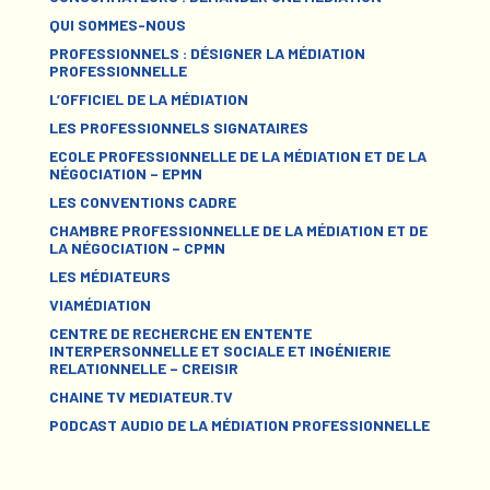
QUI SOMMES-NOUS
PROFESSIONNELS : DÉSIGNER LA MÉDIATION
PROFESSIONNELLE
L’OFFICIEL DE LA MÉDIATION
LES PROFESSIONNELS SIGNATAIRES
ECOLE PROFESSIONNELLE DE LA MÉDIATION ET DE LA
NÉGOCIATION – EPMN
LES CONVENTIONS CADRE
CHAMBRE PROFESSIONNELLE DE LA MÉDIATION ET DE
LA NÉGOCIATION – CPMN
LES MÉDIATEURS
VIAMÉDIATION
CENTRE DE RECHERCHE EN ENTENTE
INTERPERSONNELLE ET SOCIALE ET INGÉNIERIE
RELATIONNELLE – CREISIR
CHAINE TV MEDIATEUR.TV
PODCAST AUDIO DE LA MÉDIATION PROFESSIONNELLE