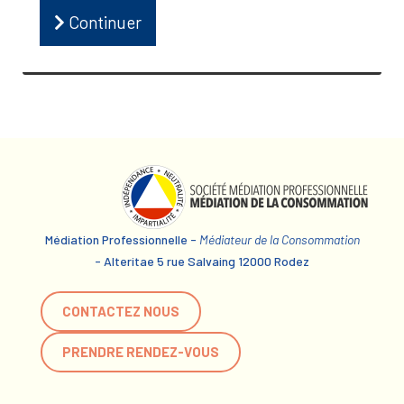
Continuer
Médiation Professionnelle -
Médiateur de la Consommation
- Alteritae 5 rue Salvaing 12000 Rodez
CONTACTEZ NOUS
PRENDRE RENDEZ-VOUS