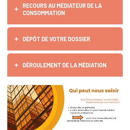
RECOURS AU MÉDIATEUR DE LA
CONSOMMATION
DÉPÔT DE VOTRE DOSSIER
DÉROULEMENT DE LA MÉDIATION