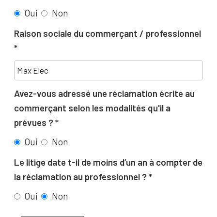
Oui
Non
Raison sociale du commerçant / professionnel
Avez-vous adressé une réclamation écrite au
commerçant selon les modalités qu'il a
prévues ?
Oui
Non
Le litige date t-il de moins d’un an à compter de
la réclamation au professionnel ?
Oui
Non