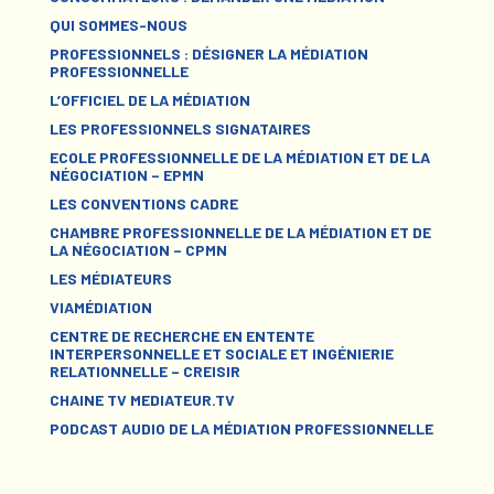
QUI SOMMES-NOUS
PROFESSIONNELS : DÉSIGNER LA MÉDIATION
PROFESSIONNELLE
L’OFFICIEL DE LA MÉDIATION
LES PROFESSIONNELS SIGNATAIRES
ECOLE PROFESSIONNELLE DE LA MÉDIATION ET DE LA
NÉGOCIATION – EPMN
LES CONVENTIONS CADRE
CHAMBRE PROFESSIONNELLE DE LA MÉDIATION ET DE
LA NÉGOCIATION – CPMN
LES MÉDIATEURS
VIAMÉDIATION
CENTRE DE RECHERCHE EN ENTENTE
INTERPERSONNELLE ET SOCIALE ET INGÉNIERIE
RELATIONNELLE – CREISIR
CHAINE TV MEDIATEUR.TV
PODCAST AUDIO DE LA MÉDIATION PROFESSIONNELLE