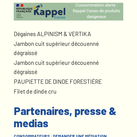
Dégaines ALPINISM & VERTIKA
Jambon cuit supérieur découenné
dégraissé
Jambon cuit supérieur découenné
dégraissé
PAUPIETTE DE DINDE FORESTIÈRE
Filet de dinde cru
Partenaires, presse &
medias
CONSOMMATEURS : DEMANDER UNE MÉDIATION