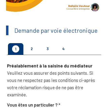
Demande par voie électronique
2
3
4
1
Préalablement à la saisine du médiateur
Veuillez vous assurer des points suivants. Si
vous ne respectez pas les conditions ci-après
votre réclamation risque de ne pas être
examinée.
Vous êtes un particulier ?