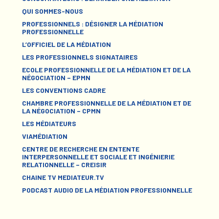
QUI SOMMES-NOUS
PROFESSIONNELS : DÉSIGNER LA MÉDIATION
PROFESSIONNELLE
L’OFFICIEL DE LA MÉDIATION
LES PROFESSIONNELS SIGNATAIRES
ECOLE PROFESSIONNELLE DE LA MÉDIATION ET DE LA
NÉGOCIATION – EPMN
LES CONVENTIONS CADRE
CHAMBRE PROFESSIONNELLE DE LA MÉDIATION ET DE
LA NÉGOCIATION – CPMN
LES MÉDIATEURS
VIAMÉDIATION
CENTRE DE RECHERCHE EN ENTENTE
INTERPERSONNELLE ET SOCIALE ET INGÉNIERIE
RELATIONNELLE – CREISIR
CHAINE TV MEDIATEUR.TV
PODCAST AUDIO DE LA MÉDIATION PROFESSIONNELLE