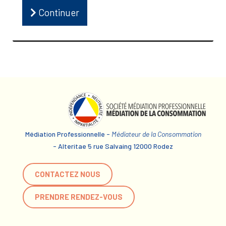
Continuer
Médiation Professionnelle -
Médiateur de la Consommation
- Alteritae 5 rue Salvaing 12000 Rodez
CONTACTEZ NOUS
PRENDRE RENDEZ-VOUS