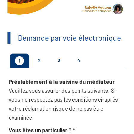
Demande par voie électronique
2
3
4
1
Préalablement à la saisine du médiateur
Veuillez vous assurer des points suivants. Si
vous ne respectez pas les conditions ci-après
votre réclamation risque de ne pas être
examinée.
Vous êtes un particulier ?