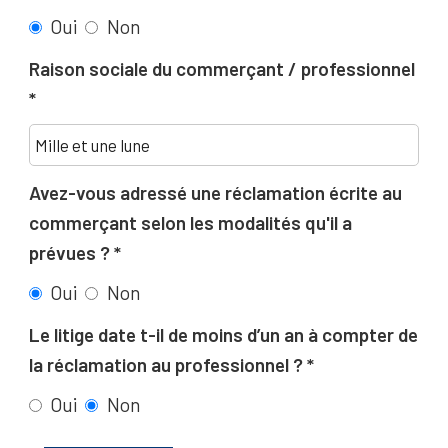
Oui
Non
Raison sociale du commerçant / professionnel
Avez-vous adressé une réclamation écrite au
commerçant selon les modalités qu'il a
prévues ?
Oui
Non
Le litige date t-il de moins d’un an à compter de
la réclamation au professionnel ?
Oui
Non