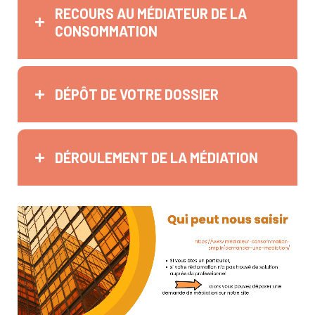
RECOURS AU MÉDIATEUR DE LA
CONSOMMATION
DÉPÔT DE VOTRE DOSSIER
DÉROULEMENT DE LA MÉDIATION