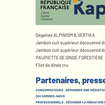
Dégaines ALPINISM & VERTIKA
Jambon cuit supérieur découenné d
Jambon cuit supérieur découenné d
PAUPIETTE DE DINDE FORESTIÈRE
Filet de dinde cru
Partenaires, press
CONSOMMATEURS : DEMANDER UNE MÉDIATIO
QUI SOMMES-NOUS
PROFESSIONNELS : DÉSIGNER LA MÉDIATION