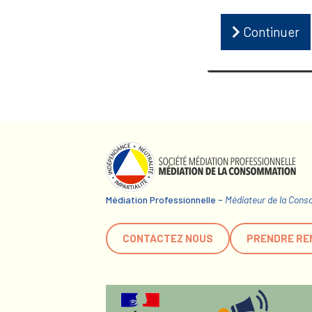
Continuer
Médiation Professionnelle -
Médiateur de la Con
CONTACTEZ NOUS
PRENDRE RE