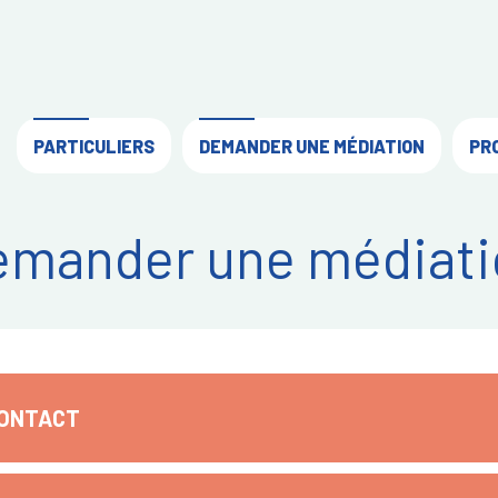
PARTICULIERS
DEMANDER UNE MÉDIATION
PR
emander une médiati
CONTACT