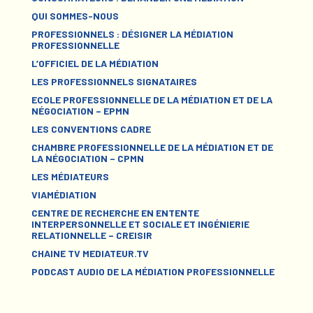
QUI SOMMES-NOUS
PROFESSIONNELS : DÉSIGNER LA MÉDIATION
PROFESSIONNELLE
L’OFFICIEL DE LA MÉDIATION
LES PROFESSIONNELS SIGNATAIRES
ECOLE PROFESSIONNELLE DE LA MÉDIATION ET DE LA
NÉGOCIATION – EPMN
LES CONVENTIONS CADRE
CHAMBRE PROFESSIONNELLE DE LA MÉDIATION ET DE
LA NÉGOCIATION – CPMN
LES MÉDIATEURS
VIAMÉDIATION
CENTRE DE RECHERCHE EN ENTENTE
INTERPERSONNELLE ET SOCIALE ET INGÉNIERIE
RELATIONNELLE – CREISIR
CHAINE TV MEDIATEUR.TV
PODCAST AUDIO DE LA MÉDIATION PROFESSIONNELLE