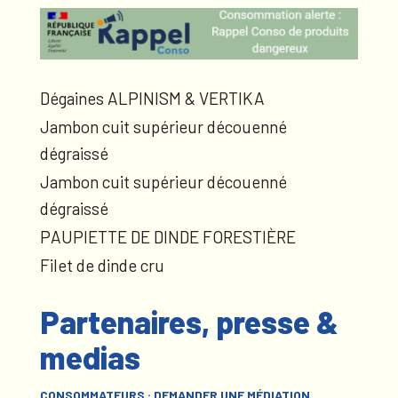
Dégaines ALPINISM & VERTIKA
Jambon cuit supérieur découenné
dégraissé
Jambon cuit supérieur découenné
dégraissé
PAUPIETTE DE DINDE FORESTIÈRE
Filet de dinde cru
Partenaires, presse &
medias
CONSOMMATEURS : DEMANDER UNE MÉDIATION