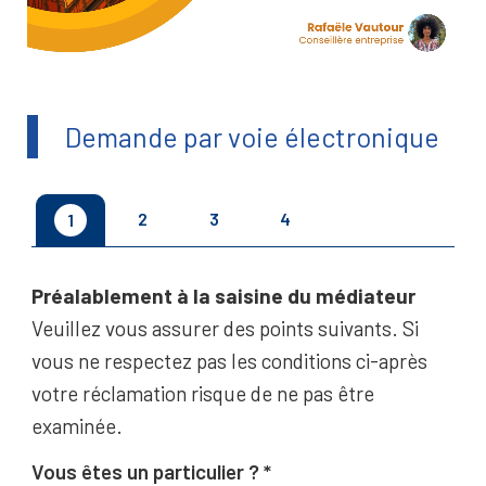
Demande par voie électronique
2
3
4
1
Préalablement à la saisine du médiateur
Veuillez vous assurer des points suivants. Si
vous ne respectez pas les conditions ci-après
votre réclamation risque de ne pas être
examinée.
Vous êtes un particulier ?