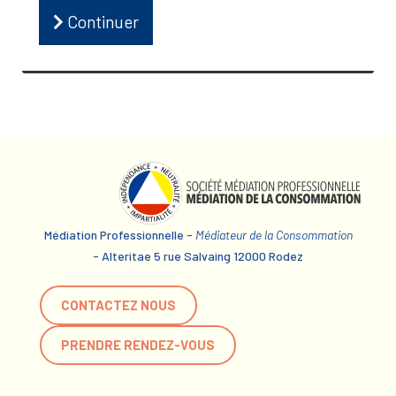
Continuer
Médiation Professionnelle -
Médiateur de la Consommation
- Alteritae 5 rue Salvaing 12000 Rodez
CONTACTEZ NOUS
PRENDRE RENDEZ-VOUS