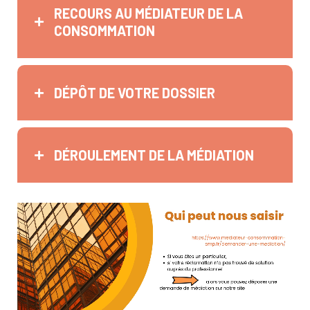
RECOURS AU MÉDIATEUR DE LA
CONSOMMATION
DÉPÔT DE VOTRE DOSSIER
DÉROULEMENT DE LA MÉDIATION