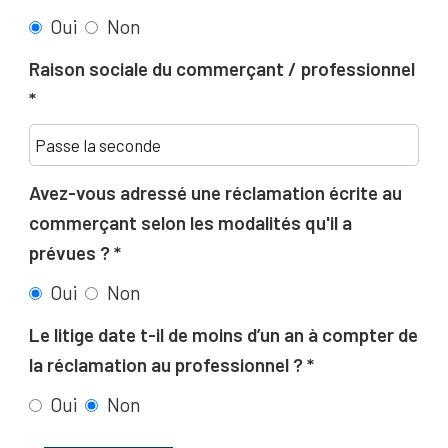
Oui
Non
Raison sociale du commerçant / professionnel
Avez-vous adressé une réclamation écrite au
commerçant selon les modalités qu'il a
prévues ?
Oui
Non
Le litige date t-il de moins d’un an à compter de
la réclamation au professionnel ?
Oui
Non