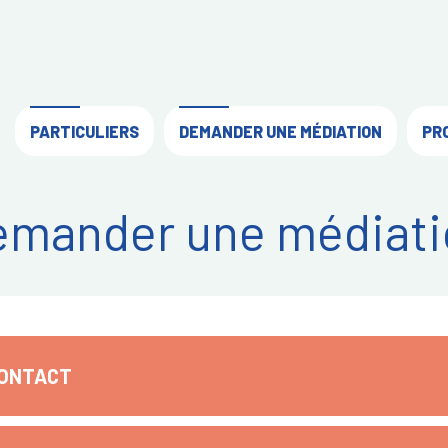
PARTICULIERS
DEMANDER UNE MÉDIATION
PR
emander une médiati
CONTACT