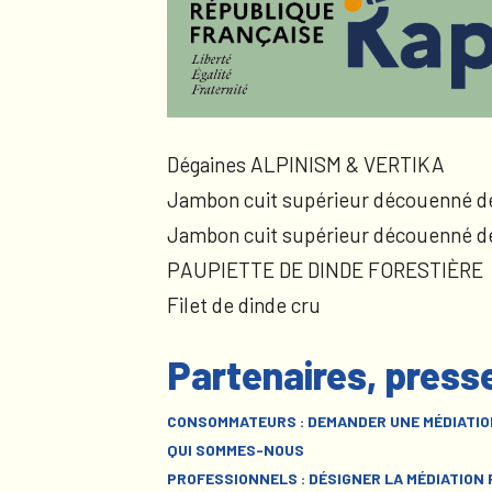
Dégaines ALPINISM & VERTIKA
Jambon cuit supérieur découenné d
Jambon cuit supérieur découenné d
PAUPIETTE DE DINDE FORESTIÈRE
Filet de dinde cru
Partenaires, press
CONSOMMATEURS : DEMANDER UNE MÉDIATIO
QUI SOMMES-NOUS
PROFESSIONNELS : DÉSIGNER LA MÉDIATION