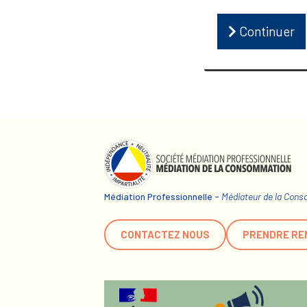
Continuer
Médiation Professionnelle -
Médiateur de la Con
CONTACTEZ NOUS
PRENDRE RE