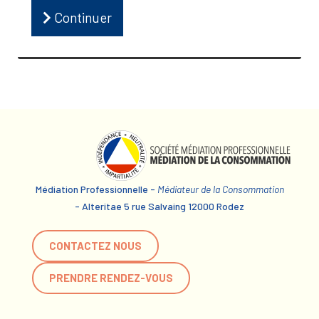
Continuer
Médiation Professionnelle -
Médiateur de la Consommation
- Alteritae 5 rue Salvaing 12000 Rodez
CONTACTEZ NOUS
PRENDRE RENDEZ-VOUS