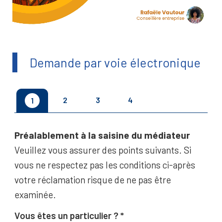
Demande par voie électronique
2
3
4
1
Préalablement à la saisine du médiateur
Veuillez vous assurer des points suivants. Si
vous ne respectez pas les conditions ci-après
votre réclamation risque de ne pas être
examinée.
Vous êtes un particulier ?