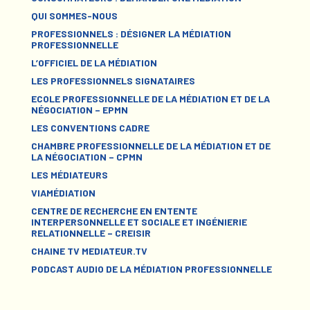
QUI SOMMES-NOUS
PROFESSIONNELS : DÉSIGNER LA MÉDIATION
PROFESSIONNELLE
L’OFFICIEL DE LA MÉDIATION
LES PROFESSIONNELS SIGNATAIRES
ECOLE PROFESSIONNELLE DE LA MÉDIATION ET DE LA
NÉGOCIATION – EPMN
LES CONVENTIONS CADRE
CHAMBRE PROFESSIONNELLE DE LA MÉDIATION ET DE
LA NÉGOCIATION – CPMN
LES MÉDIATEURS
VIAMÉDIATION
CENTRE DE RECHERCHE EN ENTENTE
INTERPERSONNELLE ET SOCIALE ET INGÉNIERIE
RELATIONNELLE – CREISIR
CHAINE TV MEDIATEUR.TV
PODCAST AUDIO DE LA MÉDIATION PROFESSIONNELLE