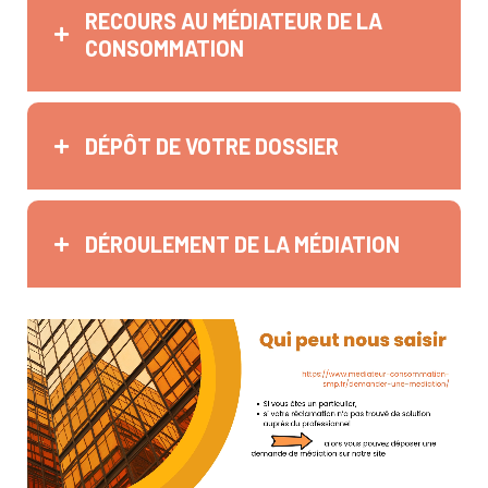
RECOURS AU MÉDIATEUR DE LA
CONSOMMATION
DÉPÔT DE VOTRE DOSSIER
DÉROULEMENT DE LA MÉDIATION