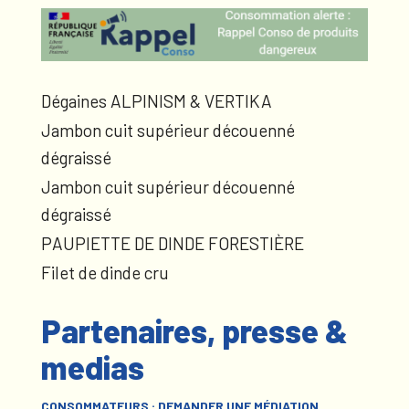
Dégaines ALPINISM & VERTIKA
Jambon cuit supérieur découenné
dégraissé
Jambon cuit supérieur découenné
dégraissé
PAUPIETTE DE DINDE FORESTIÈRE
Filet de dinde cru
Partenaires, presse &
medias
CONSOMMATEURS : DEMANDER UNE MÉDIATION