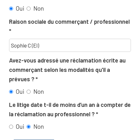
Oui
Non
Raison sociale du commerçant / professionnel
Avez-vous adressé une réclamation écrite au
commerçant selon les modalités qu'il a
prévues ?
Oui
Non
Le litige date t-il de moins d’un an à compter de
la réclamation au professionnel ?
Oui
Non