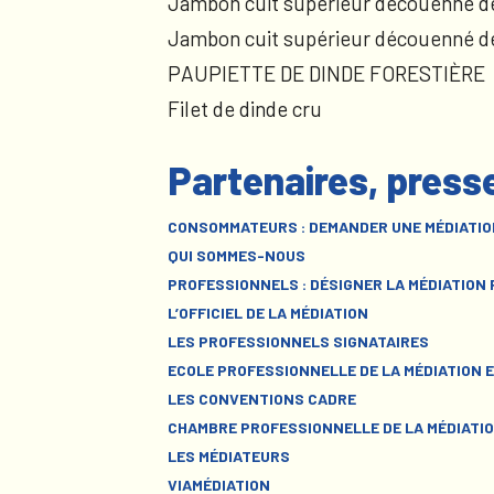
Jambon cuit supérieur découenné d
Jambon cuit supérieur découenné d
PAUPIETTE DE DINDE FORESTIÈRE
Filet de dinde cru
Partenaires, press
CONSOMMATEURS : DEMANDER UNE MÉDIATIO
QUI SOMMES-NOUS
PROFESSIONNELS : DÉSIGNER LA MÉDIATION
L’OFFICIEL DE LA MÉDIATION
LES PROFESSIONNELS SIGNATAIRES
ECOLE PROFESSIONNELLE DE LA MÉDIATION E
LES CONVENTIONS CADRE
CHAMBRE PROFESSIONNELLE DE LA MÉDIATIO
LES MÉDIATEURS
VIAMÉDIATION