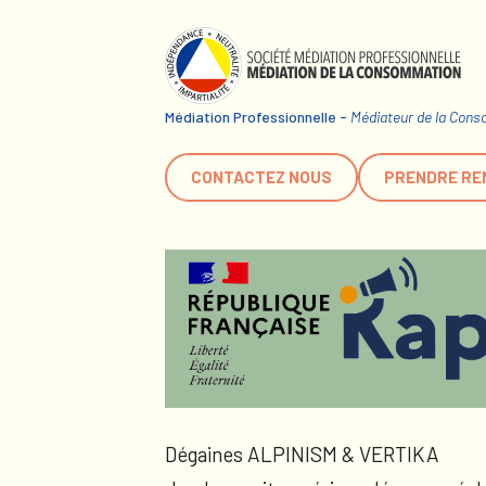
Médiation Professionnelle -
Médiateur de la Con
CONTACTEZ NOUS
PRENDRE RE
Dégaines ALPINISM & VERTIKA