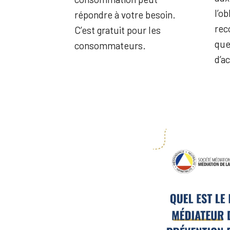
l’o
répondre à votre besoin.
rec
C’est gratuit pour les
que
consommateurs.
d’ac