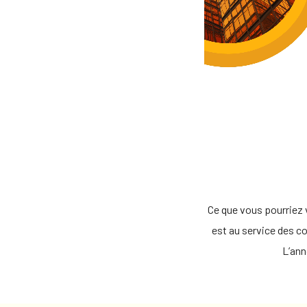
Ce que vous pourriez 
est au service des c
L’ann