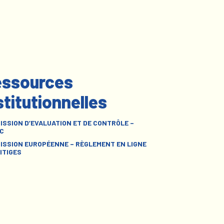
ssources
stitutionnelles
ISSION D’EVALUATION ET DE CONTRÔLE –
C
ISSION EUROPÉENNE – RÈGLEMENT EN LIGNE
ITIGES