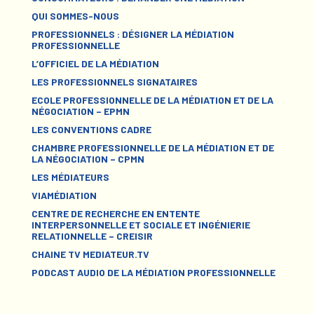
QUI SOMMES-NOUS
PROFESSIONNELS : DÉSIGNER LA MÉDIATION
PROFESSIONNELLE
L’OFFICIEL DE LA MÉDIATION
LES PROFESSIONNELS SIGNATAIRES
ECOLE PROFESSIONNELLE DE LA MÉDIATION ET DE LA
NÉGOCIATION – EPMN
LES CONVENTIONS CADRE
CHAMBRE PROFESSIONNELLE DE LA MÉDIATION ET DE
LA NÉGOCIATION – CPMN
LES MÉDIATEURS
VIAMÉDIATION
CENTRE DE RECHERCHE EN ENTENTE
INTERPERSONNELLE ET SOCIALE ET INGÉNIERIE
RELATIONNELLE – CREISIR
CHAINE TV MEDIATEUR.TV
PODCAST AUDIO DE LA MÉDIATION PROFESSIONNELLE