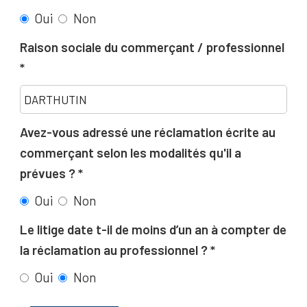
Oui
Non
Raison sociale du commerçant / professionnel
Avez-vous adressé une réclamation écrite au
commerçant selon les modalités qu'il a
prévues ?
Oui
Non
Le litige date t-il de moins d’un an à compter de
la réclamation au professionnel ?
Oui
Non