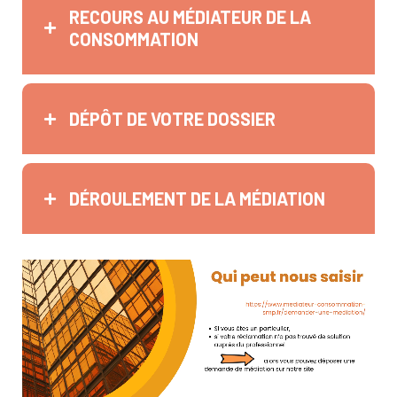
RECOURS AU MÉDIATEUR DE LA
CONSOMMATION
DÉPÔT DE VOTRE DOSSIER
DÉROULEMENT DE LA MÉDIATION