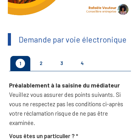
Demande par voie électronique
2
3
4
1
Préalablement à la saisine du médiateur
Veuillez vous assurer des points suivants. Si
vous ne respectez pas les conditions ci-après
votre réclamation risque de ne pas être
examinée.
Vous êtes un particulier ?