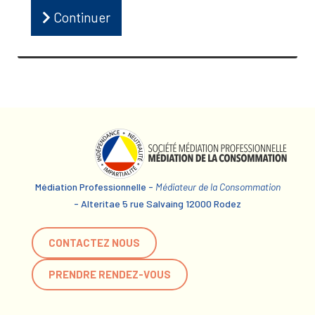
Continuer
Médiation Professionnelle -
Médiateur de la Consommation
- Alteritae 5 rue Salvaing 12000 Rodez
CONTACTEZ NOUS
PRENDRE RENDEZ-VOUS