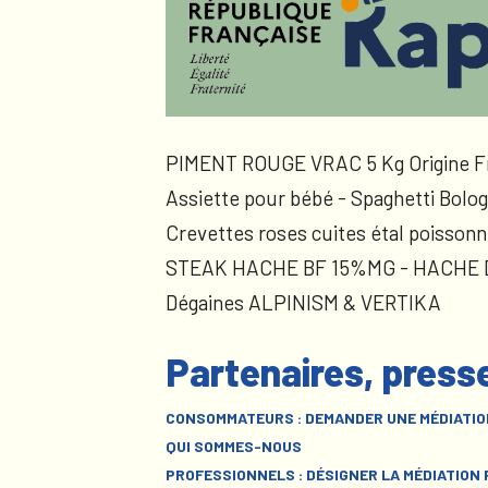
PIMENT ROUGE VRAC 5 Kg Origine F
Assiette pour bébé - Spaghetti Bolog
Crevettes roses cuites étal poissonn
STEAK HACHE BF 15%MG - HACHE
Dégaines ALPINISM & VERTIKA
Partenaires, press
CONSOMMATEURS : DEMANDER UNE MÉDIATIO
QUI SOMMES-NOUS
PROFESSIONNELS : DÉSIGNER LA MÉDIATION