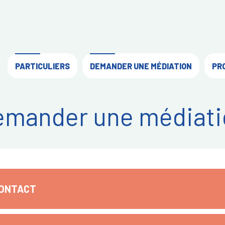
PARTICULIERS
DEMANDER UNE MÉDIATION
PR
emander une médiati
CONTACT