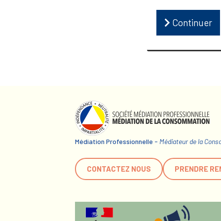
Continuer
Médiation Professionnelle -
Médiateur de la Con
CONTACTEZ NOUS
PRENDRE RE