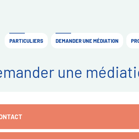
PARTICULIERS
DEMANDER UNE MÉDIATION
PR
emander une médiati
CONTACT