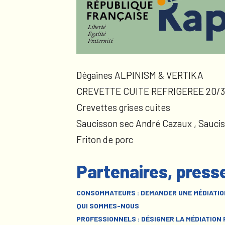
Dégaines ALPINISM & VERTIKA
CREVETTE CUITE REFRIGEREE 20/3
Crevettes grises cuites
Saucisson sec André Cazaux , Sauci
Friton de porc
Partenaires, press
CONSOMMATEURS : DEMANDER UNE MÉDIATIO
QUI SOMMES-NOUS
PROFESSIONNELS : DÉSIGNER LA MÉDIATION