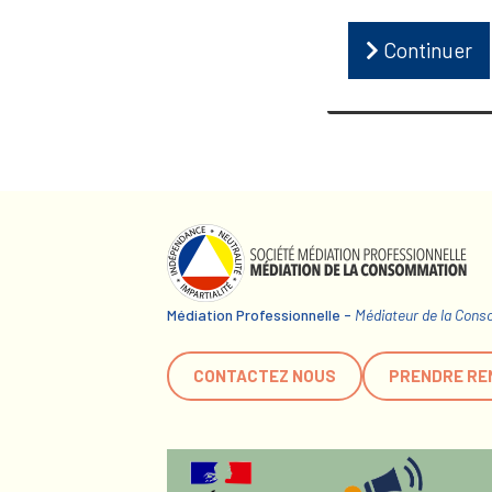
Continuer
Médiation Professionnelle -
Médiateur de la Con
CONTACTEZ NOUS
PRENDRE RE