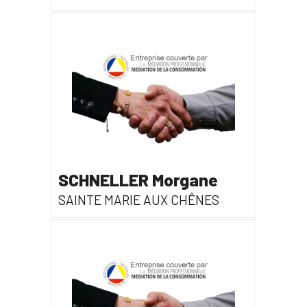
SCHNELLER Morgane
SAINTE MARIE AUX CHÊNES