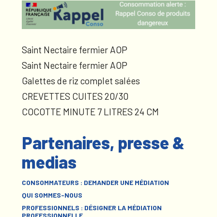
Saint Nectaire fermier AOP
Saint Nectaire fermier AOP
Galettes de riz complet salées
CREVETTES CUITES 20/30
COCOTTE MINUTE 7 LITRES 24 CM
Partenaires, presse &
medias
CONSOMMATEURS : DEMANDER UNE MÉDIATION
QUI SOMMES-NOUS
PROFESSIONNELS : DÉSIGNER LA MÉDIATION
PROFESSIONNELLE