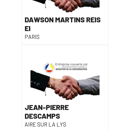
DAWSON MARTINS REIS
EI
PARIS
JEAN-PIERRE
DESCAMPS
AIRE SUR LA LYS