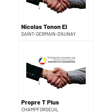
Nicolas Tonon EI
SAINT-GERMAIN-D'AUNAY
Propre T Plus
CHAMPFORGEUIL