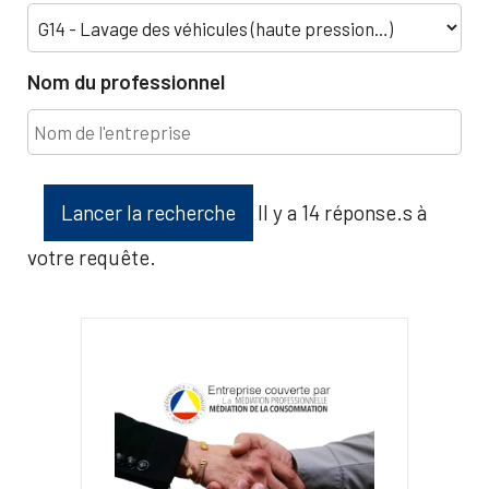
Nom du professionnel
Lancer la recherche
Il y a 14 réponse.s à
votre requête.