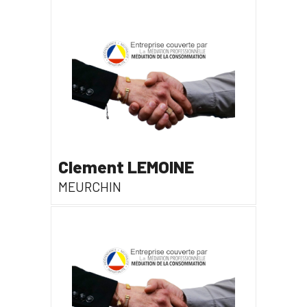
Clement LEMOINE
MEURCHIN