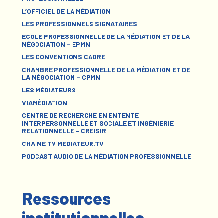
L’OFFICIEL DE LA MÉDIATION
LES PROFESSIONNELS SIGNATAIRES
ECOLE PROFESSIONNELLE DE LA MÉDIATION ET DE LA
NÉGOCIATION – EPMN
LES CONVENTIONS CADRE
CHAMBRE PROFESSIONNELLE DE LA MÉDIATION ET DE
LA NÉGOCIATION – CPMN
LES MÉDIATEURS
VIAMÉDIATION
CENTRE DE RECHERCHE EN ENTENTE
INTERPERSONNELLE ET SOCIALE ET INGÉNIERIE
RELATIONNELLE – CREISIR
CHAINE TV MEDIATEUR.TV
PODCAST AUDIO DE LA MÉDIATION PROFESSIONNELLE
Ressources
institutionnelles