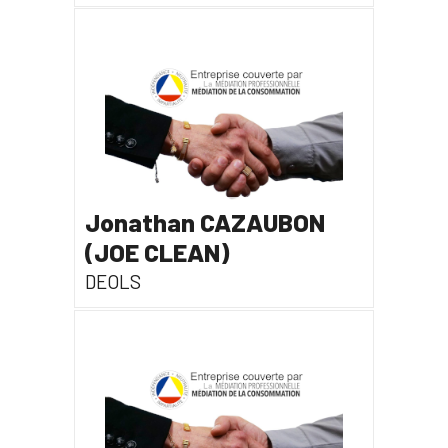
Jonathan CAZAUBON
(JOE CLEAN)
DEOLS