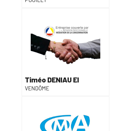
Timéo DENIAU EI
VENDÔME