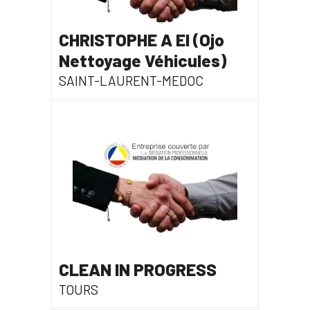
CHRISTOPHE A EI (Ojo
Nettoyage Véhicules)
SAINT-LAURENT-MEDOC
CLEAN IN PROGRESS
TOURS