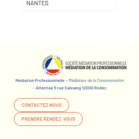
NANTES
Médiation Professionnelle -
Médiateur de la Consommation
- Alteritae 5 rue Salvaing 12000 Rodez
CONTACTEZ NOUS
PRENDRE RENDEZ-VOUS