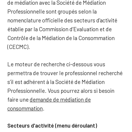
de médiation avec la Société de Médiation
Professionnelle sont groupés selon la
nomenclature officielle des secteurs d’activité
établie par la Commission d’Evaluation et de
Contrôle de la Médiation de la Consommation
(CECMC).
Le moteur de recherche ci-dessous vous
permettra de trouver le professionnel recherché
s’il est adhérent à la Société de Médiation
Professionnelle. Vous pourrez alors si besoin
faire une
demande de médiation de
consommation
.
Secteurs d'activité (menu déroulant)