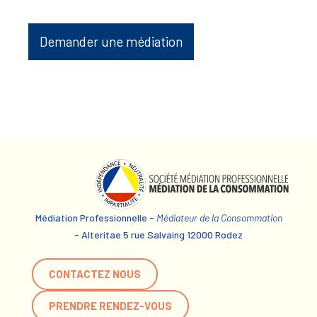
Demander une médiation
Médiation Professionnelle -
Médiateur de la Consommation
- Alteritae 5 rue Salvaing 12000 Rodez
CONTACTEZ NOUS
PRENDRE RENDEZ-VOUS