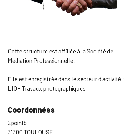
Cette structure est affiliée à la Société de
Médiation Professionnelle.
Elle est enregistrée dans le secteur d'activité :
L10 - Travaux photographiques
Coordonnées
2point8
31300 TOULOUSE