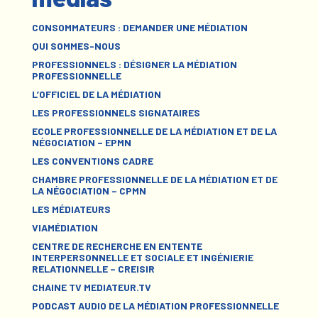
CONSOMMATEURS : DEMANDER UNE MÉDIATION
QUI SOMMES-NOUS
PROFESSIONNELS : DÉSIGNER LA MÉDIATION
PROFESSIONNELLE
L’OFFICIEL DE LA MÉDIATION
LES PROFESSIONNELS SIGNATAIRES
ECOLE PROFESSIONNELLE DE LA MÉDIATION ET DE LA
NÉGOCIATION – EPMN
LES CONVENTIONS CADRE
CHAMBRE PROFESSIONNELLE DE LA MÉDIATION ET DE
LA NÉGOCIATION – CPMN
LES MÉDIATEURS
VIAMÉDIATION
CENTRE DE RECHERCHE EN ENTENTE
INTERPERSONNELLE ET SOCIALE ET INGÉNIERIE
RELATIONNELLE – CREISIR
CHAINE TV MEDIATEUR.TV
PODCAST AUDIO DE LA MÉDIATION PROFESSIONNELLE