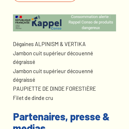
Dégaines ALPINISM & VERTIKA
Jambon cuit supérieur découenné
dégraissé
Jambon cuit supérieur découenné
dégraissé
PAUPIETTE DE DINDE FORESTIÈRE
Filet de dinde cru
Partenaires, presse &
medias