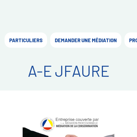
PARTICULIERS
DEMANDER UNE MÉDIATION
PR
A-E JFAURE