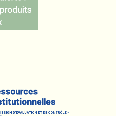
ssources
stitutionnelles
ISSION D’EVALUATION ET DE CONTRÔLE –