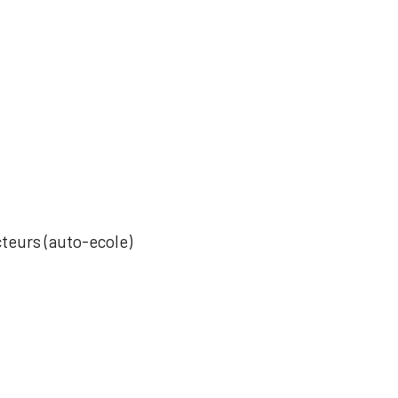
cteurs (auto-ecole)