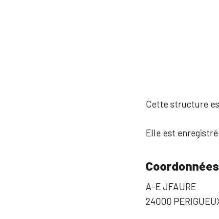
Cette structure est
Elle est enregistr
Coordonnées
A-E JFAURE
24000 PERIGUEU