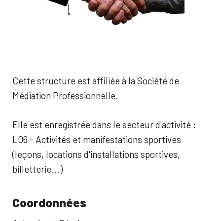
Cette structure est affiliée à la Société de
Médiation Professionnelle.
Elle est enregistrée dans le secteur d'activité :
L06 - Activités et manifestations sportives
(leçons, locations d'installations sportives,
billetterie...)
Coordonnées