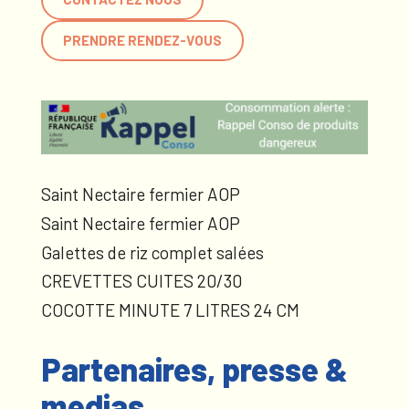
PRENDRE RENDEZ-VOUS
Saint Nectaire fermier AOP
Saint Nectaire fermier AOP
Galettes de riz complet salées
CREVETTES CUITES 20/30
COCOTTE MINUTE 7 LITRES 24 CM
Partenaires, presse &
medias