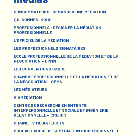
CONSOMMATEURS : DEMANDER UNE MÉDIATION
QUI SOMMES-NOUS
PROFESSIONNELS : DÉSIGNER LA MÉDIATION
PROFESSIONNELLE
L’OFFICIEL DE LA MÉDIATION
LES PROFESSIONNELS SIGNATAIRES
ECOLE PROFESSIONNELLE DE LA MÉDIATION ET DE LA
NÉGOCIATION – EPMN
LES CONVENTIONS CADRE
CHAMBRE PROFESSIONNELLE DE LA MÉDIATION ET DE
LA NÉGOCIATION – CPMN
LES MÉDIATEURS
VIAMÉDIATION
CENTRE DE RECHERCHE EN ENTENTE
INTERPERSONNELLE ET SOCIALE ET INGÉNIERIE
RELATIONNELLE – CREISIR
CHAINE TV MEDIATEUR.TV
PODCAST AUDIO DE LA MÉDIATION PROFESSIONNELLE