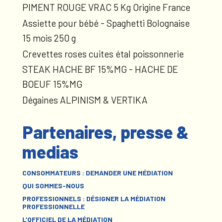
PIMENT ROUGE VRAC 5 Kg Origine France
Assiette pour bébé - Spaghetti Bolognaise
15 mois 250 g
Crevettes roses cuites étal poissonnerie
STEAK HACHE BF 15%MG - HACHE DE
BOEUF 15%MG
Dégaines ALPINISM & VERTIKA
Partenaires, presse &
medias
CONSOMMATEURS : DEMANDER UNE MÉDIATION
QUI SOMMES-NOUS
PROFESSIONNELS : DÉSIGNER LA MÉDIATION
PROFESSIONNELLE
L’OFFICIEL DE LA MÉDIATION