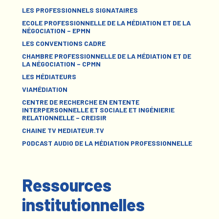
LES PROFESSIONNELS SIGNATAIRES
ECOLE PROFESSIONNELLE DE LA MÉDIATION ET DE LA
NÉGOCIATION – EPMN
LES CONVENTIONS CADRE
CHAMBRE PROFESSIONNELLE DE LA MÉDIATION ET DE
LA NÉGOCIATION – CPMN
LES MÉDIATEURS
VIAMÉDIATION
CENTRE DE RECHERCHE EN ENTENTE
INTERPERSONNELLE ET SOCIALE ET INGÉNIERIE
RELATIONNELLE – CREISIR
CHAINE TV MEDIATEUR.TV
PODCAST AUDIO DE LA MÉDIATION PROFESSIONNELLE
Ressources
institutionnelles