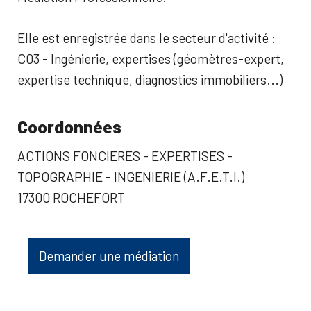
Elle est enregistrée dans le secteur d'activité :
C03 - Ingénierie, expertises (géomètres-expert,
expertise technique, diagnostics immobiliers...)
Coordonnées
ACTIONS FONCIERES - EXPERTISES -
TOPOGRAPHIE - INGENIERIE (A.F.E.T.I.)
17300 ROCHEFORT
Demander une médiation