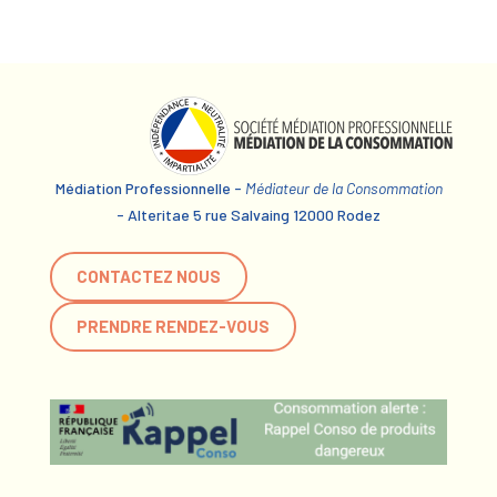
Médiation Professionnelle -
Médiateur de la Consommation
- Alteritae 5 rue Salvaing 12000 Rodez
CONTACTEZ NOUS
PRENDRE RENDEZ-VOUS