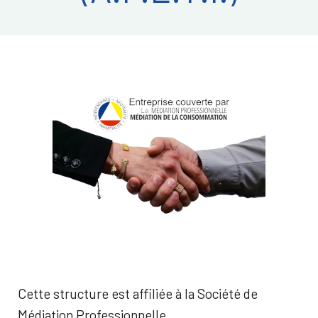
Cette structure est affiliée à la Société de
Médiation Professionnelle.