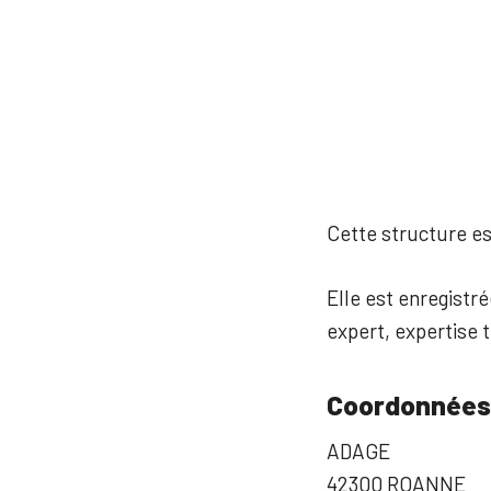
Cette structure est
Elle est enregistré
expert, expertise 
Coordonnées
ADAGE
42300 ROANNE