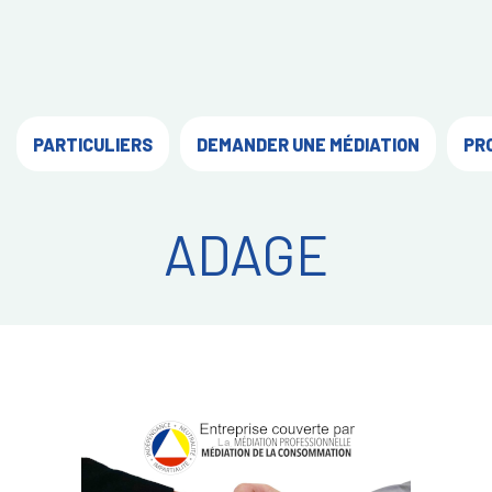
PARTICULIERS
DEMANDER UNE MÉDIATION
PR
ADAGE