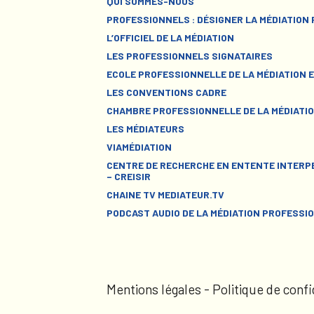
QUI SOMMES-NOUS
PROFESSIONNELS : DÉSIGNER LA MÉDIATION
L’OFFICIEL DE LA MÉDIATION
LES PROFESSIONNELS SIGNATAIRES
ECOLE PROFESSIONNELLE DE LA MÉDIATION E
LES CONVENTIONS CADRE
CHAMBRE PROFESSIONNELLE DE LA MÉDIATIO
LES MÉDIATEURS
VIAMÉDIATION
CENTRE DE RECHERCHE EN ENTENTE INTERPE
– CREISIR
CHAINE TV MEDIATEUR.TV
PODCAST AUDIO DE LA MÉDIATION PROFESSI
Mentions légales
-
Politique de confi