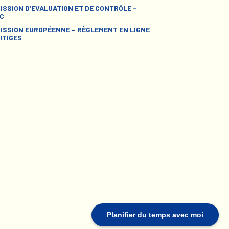
ISSION D’EVALUATION ET DE CONTRÔLE –
C
ISSION EUROPÉENNE – RÈGLEMENT EN LIGNE
ITIGES
Planifier du temps avec moi