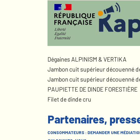
Dégaines ALPINISM & VERTIKA
Jambon cuit supérieur découenné d
Jambon cuit supérieur découenné d
PAUPIETTE DE DINDE FORESTIÈRE
Filet de dinde cru
Partenaires, press
CONSOMMATEURS : DEMANDER UNE MÉDIATIO