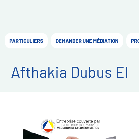
PARTICULIERS
DEMANDER UNE MÉDIATION
PR
Afthakia Dubus EI