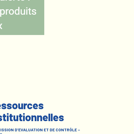
ssources
stitutionnelles
ISSION D’EVALUATION ET DE CONTRÔLE –