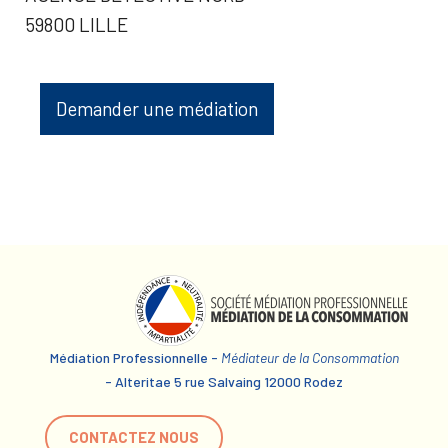
59800 LILLE
Demander une médiation
Médiation Professionnelle -
Médiateur de la Consommation
- Alteritae 5 rue Salvaing 12000 Rodez
CONTACTEZ NOUS