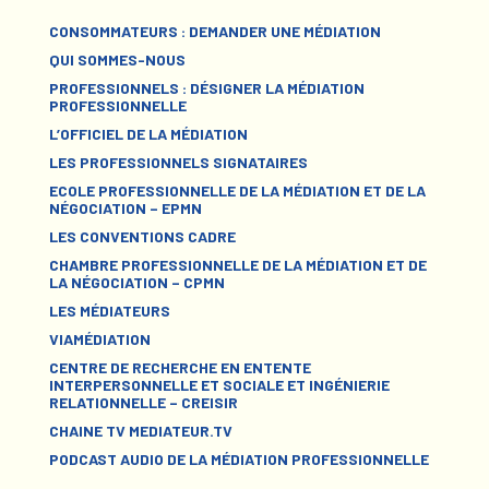
CONSOMMATEURS : DEMANDER UNE MÉDIATION
QUI SOMMES-NOUS
PROFESSIONNELS : DÉSIGNER LA MÉDIATION
PROFESSIONNELLE
L’OFFICIEL DE LA MÉDIATION
LES PROFESSIONNELS SIGNATAIRES
ECOLE PROFESSIONNELLE DE LA MÉDIATION ET DE LA
NÉGOCIATION – EPMN
LES CONVENTIONS CADRE
CHAMBRE PROFESSIONNELLE DE LA MÉDIATION ET DE
LA NÉGOCIATION – CPMN
LES MÉDIATEURS
VIAMÉDIATION
CENTRE DE RECHERCHE EN ENTENTE
INTERPERSONNELLE ET SOCIALE ET INGÉNIERIE
RELATIONNELLE – CREISIR
CHAINE TV MEDIATEUR.TV
PODCAST AUDIO DE LA MÉDIATION PROFESSIONNELLE