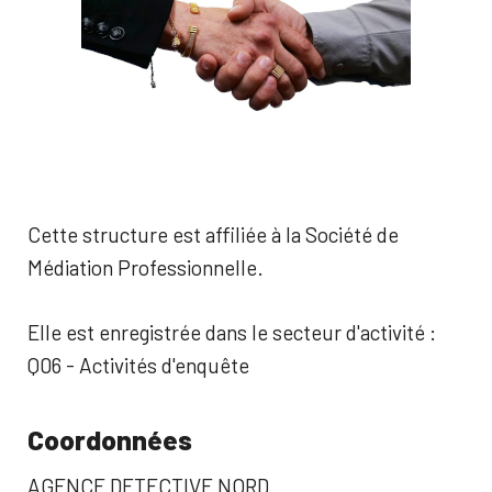
Cette structure est affiliée à la Société de
Médiation Professionnelle.
Elle est enregistrée dans le secteur d'activité :
Q06 - Activités d'enquête
Coordonnées
AGENCE DETECTIVE NORD