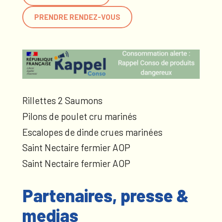
PRENDRE RENDEZ-VOUS
Rillettes 2 Saumons
Pilons de poulet cru marinés
Escalopes de dinde crues marinées
Saint Nectaire fermier AOP
Saint Nectaire fermier AOP
Partenaires, presse &
medias