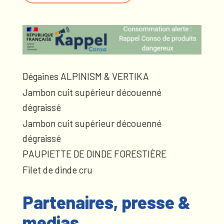
Dégaines ALPINISM & VERTIKA
Jambon cuit supérieur découenné
dégraissé
Jambon cuit supérieur découenné
dégraissé
PAUPIETTE DE DINDE FORESTIÈRE
Filet de dinde cru
Partenaires, presse &
medias