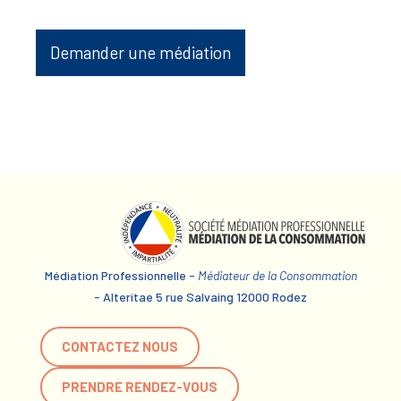
Demander une médiation
Médiation Professionnelle -
Médiateur de la Consommation
- Alteritae 5 rue Salvaing 12000 Rodez
CONTACTEZ NOUS
PRENDRE RENDEZ-VOUS