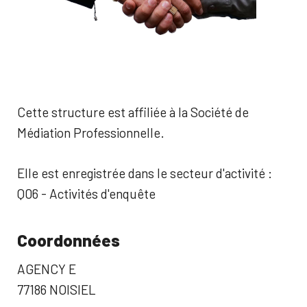
Cette structure est affiliée à la Société de
Médiation Professionnelle.
Elle est enregistrée dans le secteur d'activité :
Q06 - Activités d'enquête
Coordonnées
AGENCY E
77186 NOISIEL