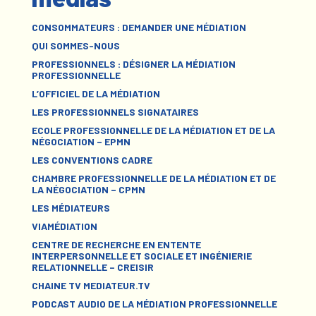
CONSOMMATEURS : DEMANDER UNE MÉDIATION
QUI SOMMES-NOUS
PROFESSIONNELS : DÉSIGNER LA MÉDIATION
PROFESSIONNELLE
L’OFFICIEL DE LA MÉDIATION
LES PROFESSIONNELS SIGNATAIRES
ECOLE PROFESSIONNELLE DE LA MÉDIATION ET DE LA
NÉGOCIATION – EPMN
LES CONVENTIONS CADRE
CHAMBRE PROFESSIONNELLE DE LA MÉDIATION ET DE
LA NÉGOCIATION – CPMN
LES MÉDIATEURS
VIAMÉDIATION
CENTRE DE RECHERCHE EN ENTENTE
INTERPERSONNELLE ET SOCIALE ET INGÉNIERIE
RELATIONNELLE – CREISIR
CHAINE TV MEDIATEUR.TV
PODCAST AUDIO DE LA MÉDIATION PROFESSIONNELLE