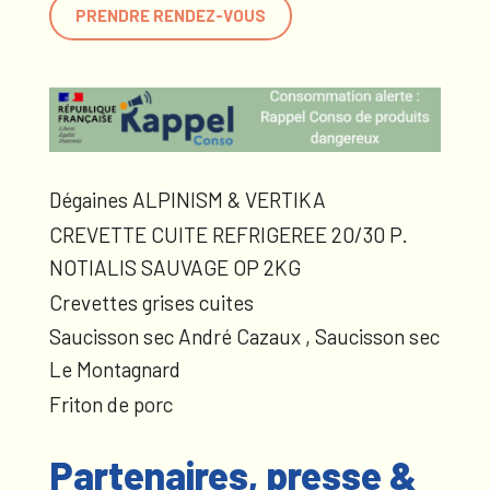
PRENDRE RENDEZ-VOUS
Dégaines ALPINISM & VERTIKA
CREVETTE CUITE REFRIGEREE 20/30 P.
NOTIALIS SAUVAGE OP 2KG
Crevettes grises cuites
Saucisson sec André Cazaux , Saucisson sec
Le Montagnard
Friton de porc
Partenaires, presse &