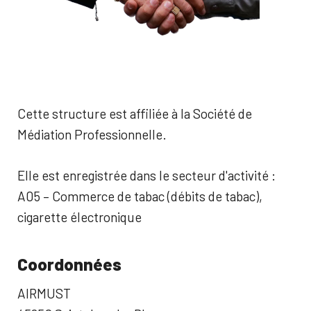
Cette structure est affiliée à la Société de
Médiation Professionnelle.
Elle est enregistrée dans le secteur d'activité :
A05 – Commerce de tabac (débits de tabac),
cigarette électronique
Coordonnées
AIRMUST