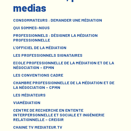
medias
CONSOMMATEURS : DEMANDER UNE MÉDIATION
QUI SOMMES-NOUS
PROFESSIONNELS : DÉSIGNER LA MÉDIATION
PROFESSIONNELLE
L’OFFICIEL DE LA MÉDIATION
LES PROFESSIONNELS SIGNATAIRES
ECOLE PROFESSIONNELLE DE LA MÉDIATION ET DE LA
NÉGOCIATION – EPMN
LES CONVENTIONS CADRE
CHAMBRE PROFESSIONNELLE DE LA MÉDIATION ET DE
LA NÉGOCIATION – CPMN
LES MÉDIATEURS
VIAMÉDIATION
CENTRE DE RECHERCHE EN ENTENTE
INTERPERSONNELLE ET SOCIALE ET INGÉNIERIE
RELATIONNELLE – CREISIR
CHAINE TV MEDIATEUR.TV