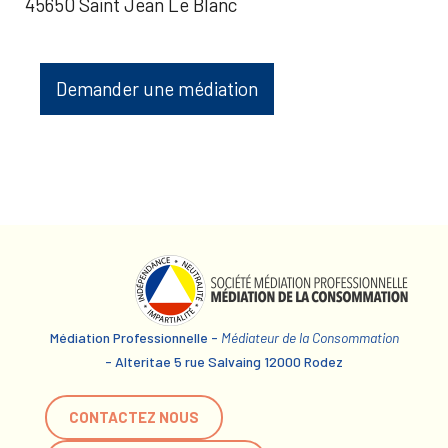
45650 Saint Jean Le Blanc
Demander une médiation
Médiation Professionnelle -
Médiateur de la Consommation
- Alteritae 5 rue Salvaing 12000 Rodez
CONTACTEZ NOUS