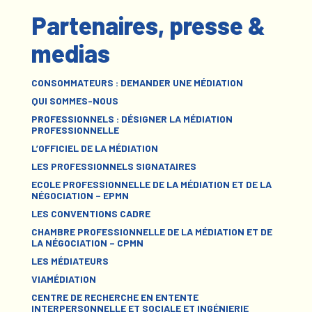
Partenaires, presse &
medias
CONSOMMATEURS : DEMANDER UNE MÉDIATION
QUI SOMMES-NOUS
PROFESSIONNELS : DÉSIGNER LA MÉDIATION
PROFESSIONNELLE
L’OFFICIEL DE LA MÉDIATION
LES PROFESSIONNELS SIGNATAIRES
ECOLE PROFESSIONNELLE DE LA MÉDIATION ET DE LA
NÉGOCIATION – EPMN
LES CONVENTIONS CADRE
CHAMBRE PROFESSIONNELLE DE LA MÉDIATION ET DE
LA NÉGOCIATION – CPMN
LES MÉDIATEURS
VIAMÉDIATION
CENTRE DE RECHERCHE EN ENTENTE
INTERPERSONNELLE ET SOCIALE ET INGÉNIERIE