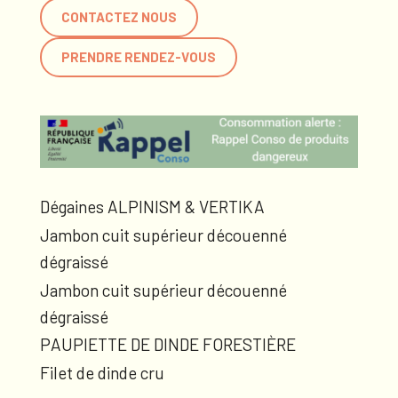
CONTACTEZ NOUS
PRENDRE RENDEZ-VOUS
Dégaines ALPINISM & VERTIKA
Jambon cuit supérieur découenné
dégraissé
Jambon cuit supérieur découenné
dégraissé
PAUPIETTE DE DINDE FORESTIÈRE
Filet de dinde cru