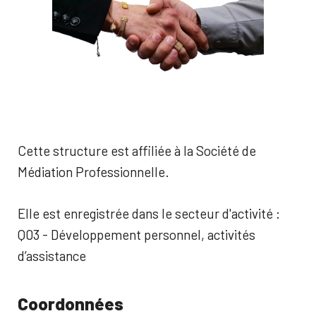
Cette structure est affiliée à la Société de
Médiation Professionnelle.
Elle est enregistrée dans le secteur d'activité :
Q03 - Développement personnel, activités
d’assistance
Coordonnées