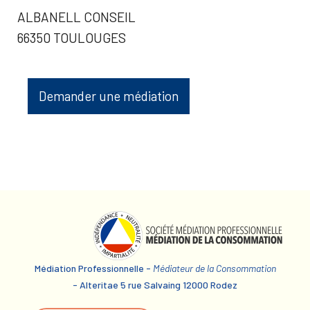
ALBANELL CONSEIL
66350 TOULOUGES
Demander une médiation
Médiation Professionnelle -
Médiateur de la Consommation
- Alteritae 5 rue Salvaing 12000 Rodez