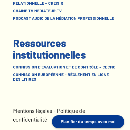
RELATIONNELLE – CREISIR
CHAINE TV MEDIATEUR.TV
PODCAST AUDIO DE LA MÉDIATION PROFESSIONNELLE
Ressources
institutionnelles
COMMISSION D’EVALUATION ET DE CONTRÔLE – CECMC
COMMISSION EUROPÉENNE – RÈGLEMENT EN LIGNE
DES LITIGES
Mentions légales
-
Politique de
confidentialité
Planifier du temps avec moi