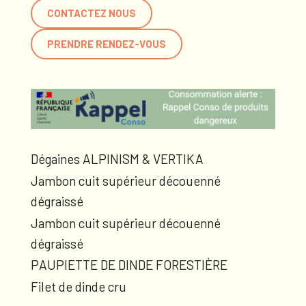
CONTACTEZ NOUS
PRENDRE RENDEZ-VOUS
Dégaines ALPINISM & VERTIKA
Jambon cuit supérieur découenné
dégraissé
Jambon cuit supérieur découenné
dégraissé
PAUPIETTE DE DINDE FORESTIÈRE
Filet de dinde cru