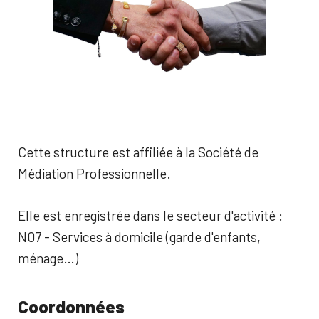
Cette structure est affiliée à la Société de
Médiation Professionnelle.
Elle est enregistrée dans le secteur d'activité :
N07 - Services à domicile (garde d'enfants,
ménage…)
Coordonnées