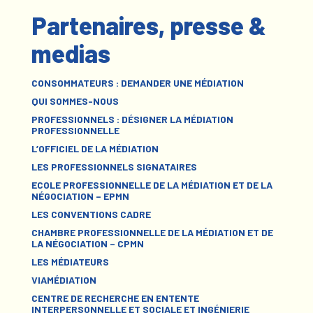
Partenaires, presse &
medias
CONSOMMATEURS : DEMANDER UNE MÉDIATION
QUI SOMMES-NOUS
PROFESSIONNELS : DÉSIGNER LA MÉDIATION
PROFESSIONNELLE
L’OFFICIEL DE LA MÉDIATION
LES PROFESSIONNELS SIGNATAIRES
ECOLE PROFESSIONNELLE DE LA MÉDIATION ET DE LA
NÉGOCIATION – EPMN
LES CONVENTIONS CADRE
CHAMBRE PROFESSIONNELLE DE LA MÉDIATION ET DE
LA NÉGOCIATION – CPMN
LES MÉDIATEURS
VIAMÉDIATION
CENTRE DE RECHERCHE EN ENTENTE
INTERPERSONNELLE ET SOCIALE ET INGÉNIERIE