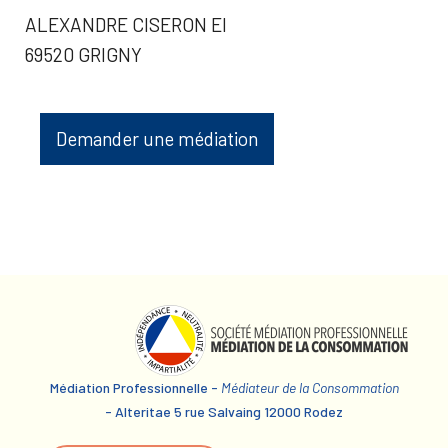
ALEXANDRE CISERON EI
69520 GRIGNY
Demander une médiation
Médiation Professionnelle -
Médiateur de la Consommation
- Alteritae 5 rue Salvaing 12000 Rodez