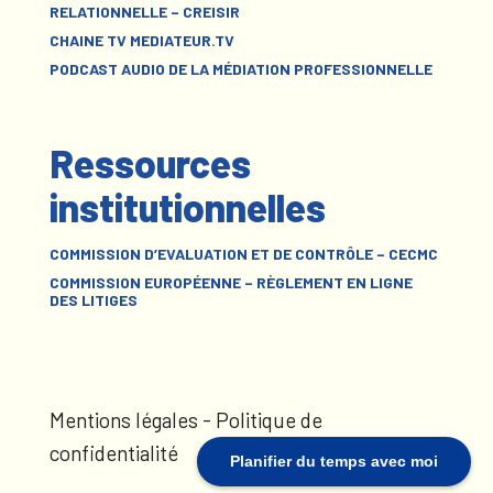
RELATIONNELLE – CREISIR
CHAINE TV MEDIATEUR.TV
PODCAST AUDIO DE LA MÉDIATION PROFESSIONNELLE
Ressources
institutionnelles
COMMISSION D’EVALUATION ET DE CONTRÔLE – CECMC
COMMISSION EUROPÉENNE – RÈGLEMENT EN LIGNE
DES LITIGES
Mentions légales
-
Politique de
confidentialité
Planifier du temps avec moi