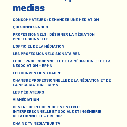
medias
CONSOMMATEURS : DEMANDER UNE MÉDIATION
QUI SOMMES-NOUS
PROFESSIONNELS : DÉSIGNER LA MÉDIATION
PROFESSIONNELLE
L’OFFICIEL DE LA MÉDIATION
LES PROFESSIONNELS SIGNATAIRES
ECOLE PROFESSIONNELLE DE LA MÉDIATION ET DE LA
NÉGOCIATION – EPMN
LES CONVENTIONS CADRE
CHAMBRE PROFESSIONNELLE DE LA MÉDIATION ET DE
LA NÉGOCIATION – CPMN
LES MÉDIATEURS
VIAMÉDIATION
CENTRE DE RECHERCHE EN ENTENTE
INTERPERSONNELLE ET SOCIALE ET INGÉNIERIE
RELATIONNELLE – CREISIR
CHAINE TV MEDIATEUR.TV