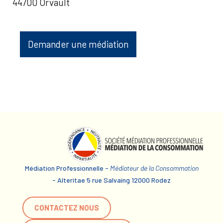
44700 Orvault
Demander une médiation
Médiation Professionnelle -
Médiateur de la Consommation
- Alteritae 5 rue Salvaing 12000 Rodez
CONTACTEZ NOUS