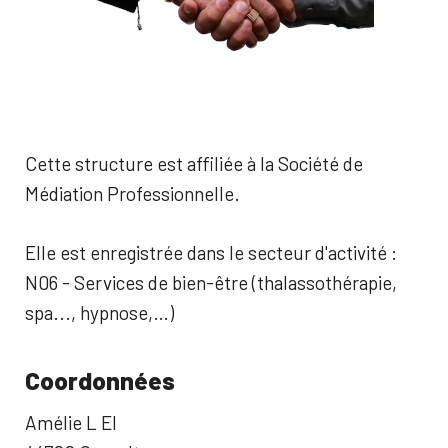
Cette structure est affiliée à la Société de
Médiation Professionnelle.
Elle est enregistrée dans le secteur d'activité :
N06 - Services de bien-être (thalassothérapie,
spa..., hypnose,…)
Coordonnées
Amélie L EI