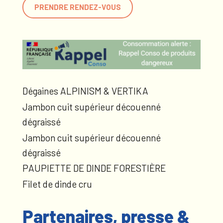
PRENDRE RENDEZ-VOUS
Dégaines ALPINISM & VERTIKA
Jambon cuit supérieur découenné
dégraissé
Jambon cuit supérieur découenné
dégraissé
PAUPIETTE DE DINDE FORESTIÈRE
Filet de dinde cru
Partenaires, presse &