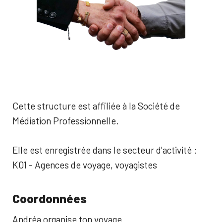
Cette structure est affiliée à la Société de
Médiation Professionnelle.
Elle est enregistrée dans le secteur d'activité :
K01 - Agences de voyage, voyagistes
Coordonnées
Andréa organise ton voyage