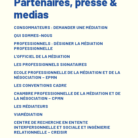
Partenaires, presse &
medias
CONSOMMATEURS : DEMANDER UNE MÉDIATION
QUI SOMMES-NOUS
PROFESSIONNELS : DÉSIGNER LA MÉDIATION
PROFESSIONNELLE
L’OFFICIEL DE LA MÉDIATION
LES PROFESSIONNELS SIGNATAIRES
ECOLE PROFESSIONNELLE DE LA MÉDIATION ET DE LA
NÉGOCIATION – EPMN
LES CONVENTIONS CADRE
CHAMBRE PROFESSIONNELLE DE LA MÉDIATION ET DE
LA NÉGOCIATION – CPMN
LES MÉDIATEURS
VIAMÉDIATION
CENTRE DE RECHERCHE EN ENTENTE
INTERPERSONNELLE ET SOCIALE ET INGÉNIERIE
RELATIONNELLE – CREISIR