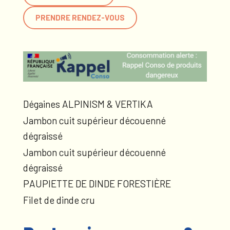
PRENDRE RENDEZ-VOUS
Dégaines ALPINISM & VERTIKA
Jambon cuit supérieur découenné
dégraissé
Jambon cuit supérieur découenné
dégraissé
PAUPIETTE DE DINDE FORESTIÈRE
Filet de dinde cru