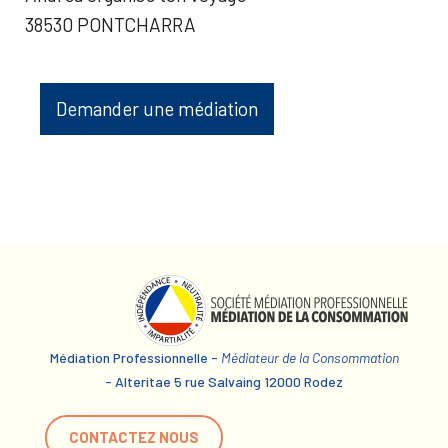
38530 PONTCHARRA
Demander une médiation
Médiation Professionnelle -
Médiateur de la Consommation
- Alteritae 5 rue Salvaing 12000 Rodez
CONTACTEZ NOUS