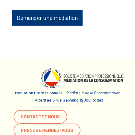
Demander une médiation
Médiation Professionnelle -
Médiateur de la Consommation
- Alteritae 5 rue Salvaing 12000 Rodez
CONTACTEZ NOUS
PRENDRE RENDEZ-VOUS