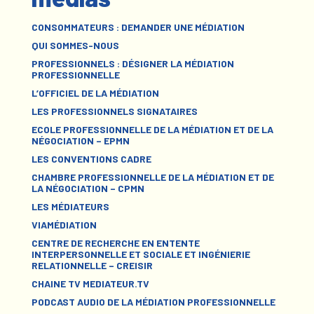
CONSOMMATEURS : DEMANDER UNE MÉDIATION
QUI SOMMES-NOUS
PROFESSIONNELS : DÉSIGNER LA MÉDIATION
PROFESSIONNELLE
L’OFFICIEL DE LA MÉDIATION
LES PROFESSIONNELS SIGNATAIRES
ECOLE PROFESSIONNELLE DE LA MÉDIATION ET DE LA
NÉGOCIATION – EPMN
LES CONVENTIONS CADRE
CHAMBRE PROFESSIONNELLE DE LA MÉDIATION ET DE
LA NÉGOCIATION – CPMN
LES MÉDIATEURS
VIAMÉDIATION
CENTRE DE RECHERCHE EN ENTENTE
INTERPERSONNELLE ET SOCIALE ET INGÉNIERIE
RELATIONNELLE – CREISIR
CHAINE TV MEDIATEUR.TV
PODCAST AUDIO DE LA MÉDIATION PROFESSIONNELLE