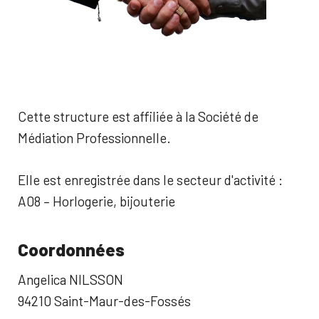
Cette structure est affiliée à la Société de
Médiation Professionnelle.
Elle est enregistrée dans le secteur d'activité :
A08 – Horlogerie, bijouterie
Coordonnées
Angelica NILSSON
94210 Saint-Maur-des-Fossés