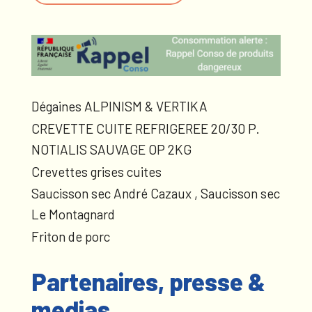
Dégaines ALPINISM & VERTIKA
CREVETTE CUITE REFRIGEREE 20/30 P.
NOTIALIS SAUVAGE OP 2KG
Crevettes grises cuites
Saucisson sec André Cazaux , Saucisson sec
Le Montagnard
Friton de porc
Partenaires, presse &
medias